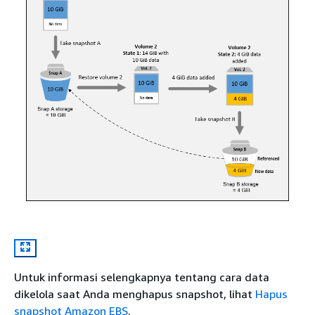
Untuk informasi selengkapnya tentang cara data
dikelola saat Anda menghapus snapshot, lihat
Hapus
snapshot Amazon EBS
.