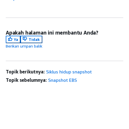
Apakah halaman ini membantu Anda?
Ya
Tidak
Berikan umpan balik
Topik berikutnya:
Siklus hidup snapshot
Topik sebelumnya:
Snapshot EBS