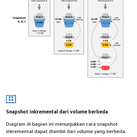
Snapshot inkremental dari volume berbeda
Diagram di bagian ini menunjukkan cara snapshot
inkremental dapat diambil dari volume yang berbeda.