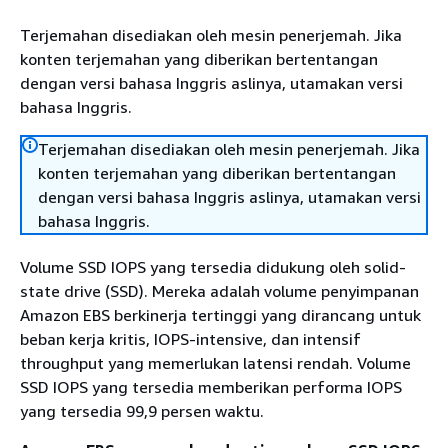
Terjemahan disediakan oleh mesin penerjemah. Jika
konten terjemahan yang diberikan bertentangan
dengan versi bahasa Inggris aslinya, utamakan versi
bahasa Inggris.
Terjemahan disediakan oleh mesin penerjemah. Jika
konten terjemahan yang diberikan bertentangan
dengan versi bahasa Inggris aslinya, utamakan versi
bahasa Inggris.
Volume SSD IOPS yang tersedia didukung oleh solid-
state drive (SSD). Mereka adalah volume penyimpanan
Amazon EBS berkinerja tertinggi yang dirancang untuk
beban kerja kritis, IOPS-intensive, dan intensif
throughput yang memerlukan latensi rendah. Volume
SSD IOPS yang tersedia memberikan performa IOPS
yang tersedia 99,9 persen waktu.