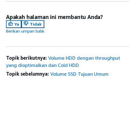
Apakah halaman ini membantu Anda?
Ya
Tidak
Berikan umpan balik
Topik berikutnya:
Volume HDD dengan throughput
yang dioptimalkan dan Cold HDD
Topik sebelumnya:
Volume SSD Tujuan Umum