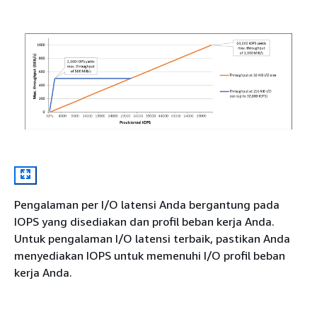
Pengalaman per I/O latensi Anda bergantung pada
IOPS yang disediakan dan profil beban kerja Anda.
Untuk pengalaman I/O latensi terbaik, pastikan Anda
menyediakan IOPS untuk memenuhi I/O profil beban
kerja Anda.