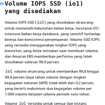
Volume IOPS SSD (io1)
yang disediakan
Volume IOPS SSD (
) yang disediakan dirancang
io1
untuk memenuhi kebutuhan beban kerja, terutama I/O-
intensive beban kerja database, yang sensitif terhadap
kinerja dan konsistensi penyimpanan. Volume SSD IOPS
yang tersedia menggunakan tingkat IOPS yang
konsisten, yang Anda tentukan saat membuat volume,
dan Amazon EBS memberikan performa yang telah
disediakan sebesar 99,9 persen.
volume dirancang untuk memberikan 99,8 hingga
io1
99,9 persen daya tahan volume dengan tingkat
kegagalan tahunan (AFR) tidak lebih dari 0,2 persen,
yang berarti maksimum dua kegagalan volume per
1.000 volume berjalan selama periode satu tahun.
Volume
tersedia untuk semua tipe instans
io1