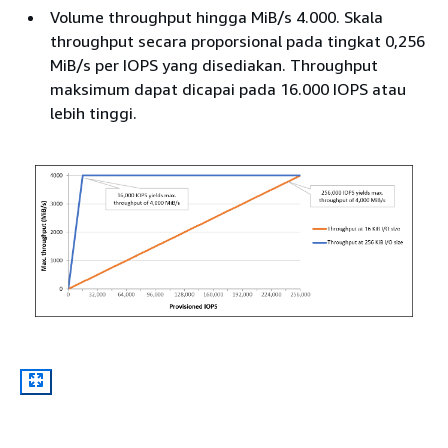
Volume throughput hingga MiB/s 4.000. Skala
throughput secara proporsional pada tingkat 0,256
MiB/s per IOPS yang disediakan. Throughput
maksimum dapat dicapai pada 16.000 IOPS atau
lebih tinggi.