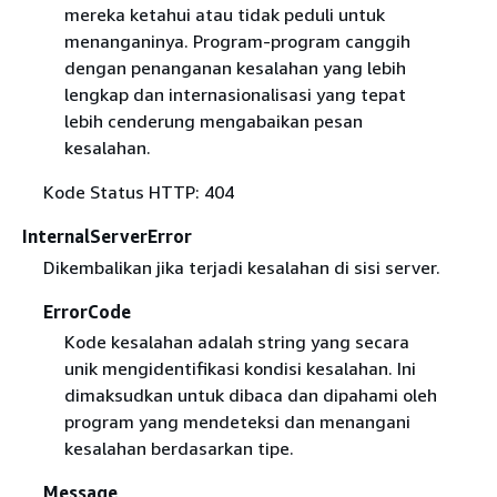
mereka ketahui atau tidak peduli untuk
menanganinya. Program-program canggih
dengan penanganan kesalahan yang lebih
lengkap dan internasionalisasi yang tepat
lebih cenderung mengabaikan pesan
kesalahan.
Kode Status HTTP: 404
InternalServerError
Dikembalikan jika terjadi kesalahan di sisi server.
ErrorCode
Kode kesalahan adalah string yang secara
unik mengidentifikasi kondisi kesalahan. Ini
dimaksudkan untuk dibaca dan dipahami oleh
program yang mendeteksi dan menangani
kesalahan berdasarkan tipe.
Message