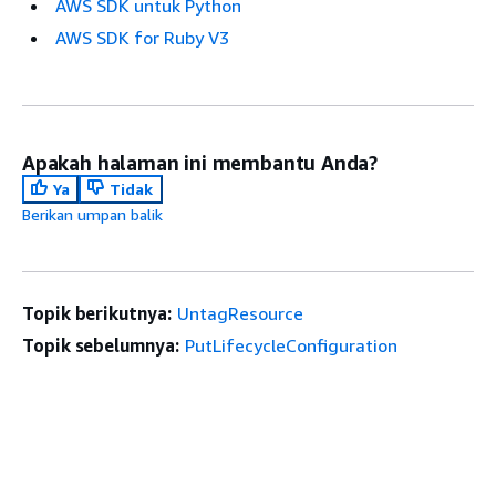
AWS SDK untuk Python
AWS SDK for Ruby V3
Apakah halaman ini membantu Anda?
Ya
Tidak
Berikan umpan balik
Topik berikutnya:
UntagResource
Topik sebelumnya:
PutLifecycleConfiguration