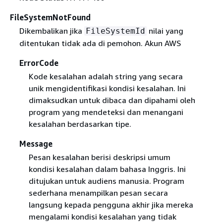
FileSystemNotFound
Dikembalikan jika
nilai yang
FileSystemId
ditentukan tidak ada di pemohon. Akun AWS
ErrorCode
Kode kesalahan adalah string yang secara
unik mengidentifikasi kondisi kesalahan. Ini
dimaksudkan untuk dibaca dan dipahami oleh
program yang mendeteksi dan menangani
kesalahan berdasarkan tipe.
Message
Pesan kesalahan berisi deskripsi umum
kondisi kesalahan dalam bahasa Inggris. Ini
ditujukan untuk audiens manusia. Program
sederhana menampilkan pesan secara
langsung kepada pengguna akhir jika mereka
mengalami kondisi kesalahan yang tidak