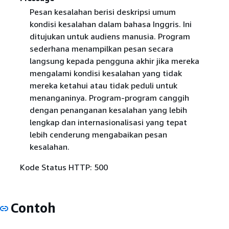
Pesan kesalahan berisi deskripsi umum
kondisi kesalahan dalam bahasa Inggris. Ini
ditujukan untuk audiens manusia. Program
sederhana menampilkan pesan secara
langsung kepada pengguna akhir jika mereka
mengalami kondisi kesalahan yang tidak
mereka ketahui atau tidak peduli untuk
menanganinya. Program-program canggih
dengan penanganan kesalahan yang lebih
lengkap dan internasionalisasi yang tepat
lebih cenderung mengabaikan pesan
kesalahan.
Kode Status HTTP: 500
Contoh