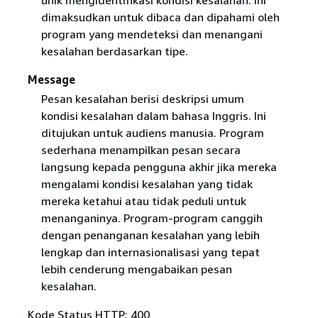
dimaksudkan untuk dibaca dan dipahami oleh
program yang mendeteksi dan menangani
kesalahan berdasarkan tipe.
Message
Pesan kesalahan berisi deskripsi umum
kondisi kesalahan dalam bahasa Inggris. Ini
ditujukan untuk audiens manusia. Program
sederhana menampilkan pesan secara
langsung kepada pengguna akhir jika mereka
mengalami kondisi kesalahan yang tidak
mereka ketahui atau tidak peduli untuk
menanganinya. Program-program canggih
dengan penanganan kesalahan yang lebih
lengkap dan internasionalisasi yang tepat
lebih cenderung mengabaikan pesan
kesalahan.
Kode Status HTTP: 400