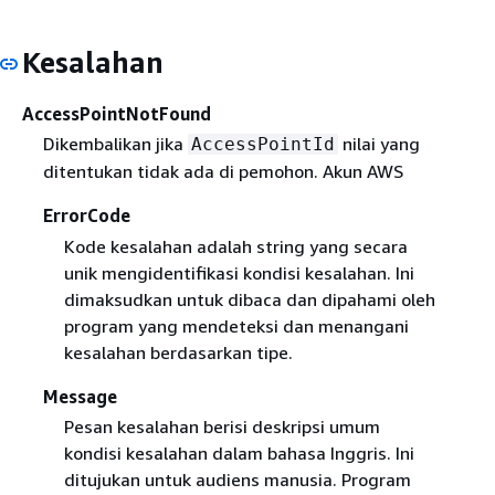
Kesalahan
AccessPointNotFound
Dikembalikan jika
nilai yang
AccessPointId
ditentukan tidak ada di pemohon. Akun AWS
ErrorCode
Kode kesalahan adalah string yang secara
unik mengidentifikasi kondisi kesalahan. Ini
dimaksudkan untuk dibaca dan dipahami oleh
program yang mendeteksi dan menangani
kesalahan berdasarkan tipe.
Message
Pesan kesalahan berisi deskripsi umum
kondisi kesalahan dalam bahasa Inggris. Ini
ditujukan untuk audiens manusia. Program