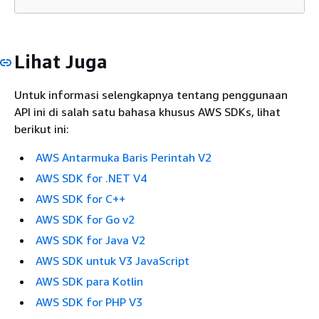
Lihat Juga
Untuk informasi selengkapnya tentang penggunaan
API ini di salah satu bahasa khusus AWS SDKs, lihat
berikut ini:
AWS Antarmuka Baris Perintah V2
AWS SDK for .NET V4
AWS SDK for C++
AWS SDK for Go v2
AWS SDK for Java V2
AWS SDK untuk V3 JavaScript
AWS SDK para Kotlin
AWS SDK for PHP V3