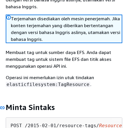
bahasa Inggris.
Terjemahan disediakan oleh mesin penerjemah. Jika
konten terjemahan yang diberikan bertentangan
dengan versi bahasa Inggris aslinya, utamakan versi
bahasa Inggris.
Membuat tag untuk sumber daya EFS. Anda dapat
membuat tag untuk sistem file EFS dan titik akses
menggunakan operasi API ini.
Operasi ini memerlukan izin utuk tindakan
.
elasticfilesystem:TagResource
Minta Sintaks
POST /2015-02-01/resource-tags/
ResourceId