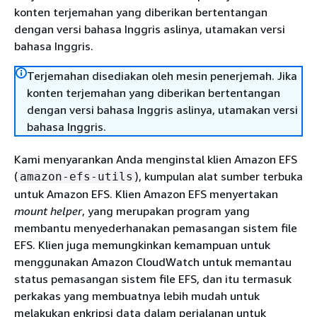
konten terjemahan yang diberikan bertentangan
dengan versi bahasa Inggris aslinya, utamakan versi
bahasa Inggris.
Terjemahan disediakan oleh mesin penerjemah. Jika
konten terjemahan yang diberikan bertentangan
dengan versi bahasa Inggris aslinya, utamakan versi
bahasa Inggris.
Kami menyarankan Anda menginstal klien Amazon EFS
(
), kumpulan alat sumber terbuka
amazon-efs-utils
untuk Amazon EFS. Klien Amazon EFS menyertakan
mount helper
, yang merupakan program yang
membantu menyederhanakan pemasangan sistem file
EFS. Klien juga memungkinkan kemampuan untuk
menggunakan Amazon CloudWatch untuk memantau
status pemasangan sistem file EFS, dan itu termasuk
perkakas yang membuatnya lebih mudah untuk
melakukan enkripsi data dalam perjalanan untuk