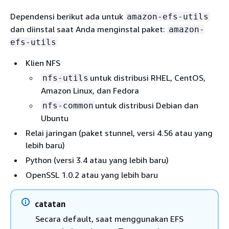
Dependensi berikut ada untuk
amazon-efs-utils
dan diinstal saat Anda menginstal paket:
amazon-
efs-utils
Klien NFS
untuk distribusi RHEL, CentOS,
nfs-utils
Amazon Linux, dan Fedora
untuk distribusi Debian dan
nfs-common
Ubuntu
Relai jaringan (paket stunnel, versi 4.56 atau yang
lebih baru)
Python (versi 3.4 atau yang lebih baru)
OpenSSL 1.0.2 atau yang lebih baru
catatan
Secara default, saat menggunakan EFS