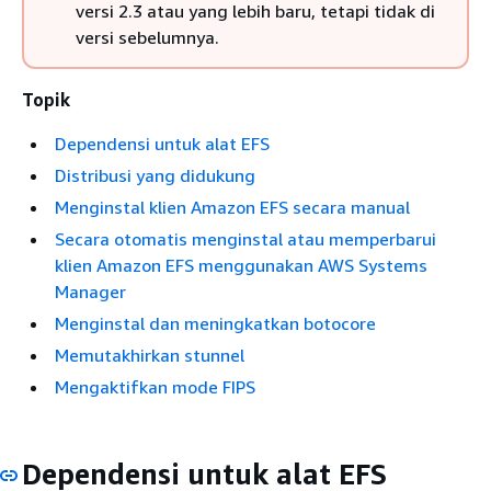
versi 2.3 atau yang lebih baru, tetapi tidak di
versi sebelumnya.
Topik
Dependensi untuk alat EFS
Distribusi yang didukung
Menginstal klien Amazon EFS secara manual
Secara otomatis menginstal atau memperbarui
klien Amazon EFS menggunakan AWS Systems
Manager
Menginstal dan meningkatkan botocore
Memutakhirkan stunnel
Mengaktifkan mode FIPS
Dependensi untuk alat EFS