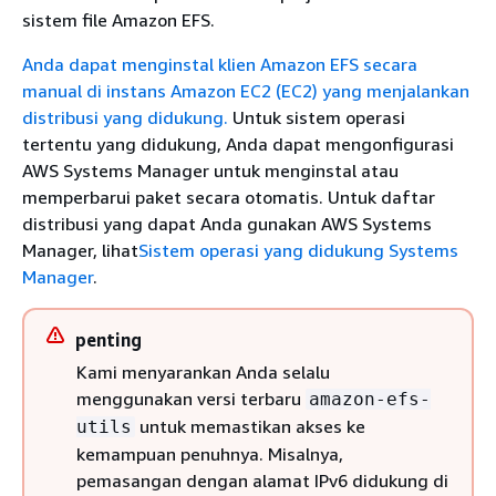
sistem file Amazon EFS.
Anda dapat menginstal klien Amazon EFS secara
manual di instans Amazon EC2 (EC2) yang menjalankan
distribusi yang didukung.
Untuk sistem operasi
tertentu yang didukung, Anda dapat mengonfigurasi
AWS Systems Manager untuk menginstal atau
memperbarui paket secara otomatis. Untuk daftar
distribusi yang dapat Anda gunakan AWS Systems
Manager, lihat
Sistem operasi yang didukung Systems
Manager
.
penting
Kami menyarankan Anda selalu
menggunakan versi terbaru
amazon-efs-
untuk memastikan akses ke
utils
kemampuan penuhnya. Misalnya,
pemasangan dengan alamat IPv6 didukung di