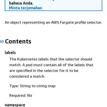
bahasa Anda.
Minta terjemahan
An object representing an AWS Fargate profile selector.
Contents
labels
The Kubernetes labels that the selector should
match. A pod must contain all of the labels that
are specified in the selector for it to be
considered a match.
Type: String to string map
Required: No
namespace