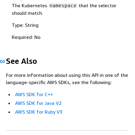
The Kubernetes
that the selector
namespace
should match.
Type: String
Required: No
See Also
For more information about using this API in one of the
language-specific AWS SDKs, see the following:
AWS SDK for C++
AWS SDK for Java V2
AWS SDK for Ruby V3