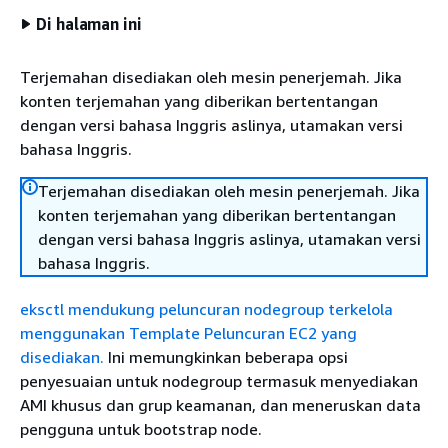
Di halaman ini
Terjemahan disediakan oleh mesin penerjemah. Jika
konten terjemahan yang diberikan bertentangan
dengan versi bahasa Inggris aslinya, utamakan versi
bahasa Inggris.
Terjemahan disediakan oleh mesin penerjemah. Jika
konten terjemahan yang diberikan bertentangan
dengan versi bahasa Inggris aslinya, utamakan versi
bahasa Inggris.
eksctl mendukung peluncuran nodegroup terkelola
menggunakan Template Peluncuran EC2 yang
disediakan.
Ini memungkinkan beberapa opsi
penyesuaian untuk nodegroup termasuk menyediakan
AMI khusus dan grup keamanan, dan meneruskan data
pengguna untuk bootstrap node.