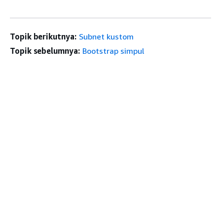
Topik berikutnya:
Subnet kustom
Topik sebelumnya:
Bootstrap simpul