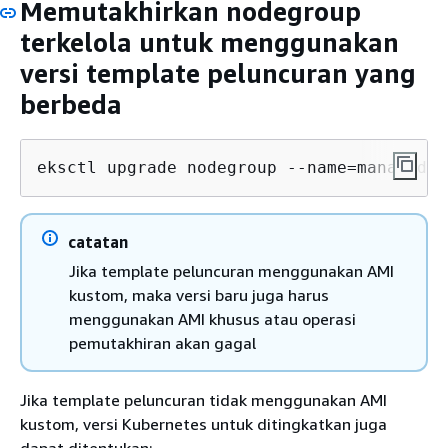
Memutakhirkan nodegroup
terkelola untuk menggunakan
versi template peluncuran yang
berbeda
eksctl upgrade nodegroup --name=managed-n
catatan
Jika template peluncuran menggunakan AMI
kustom, maka versi baru juga harus
menggunakan AMI khusus atau operasi
pemutakhiran akan gagal
Jika template peluncuran tidak menggunakan AMI
kustom, versi Kubernetes untuk ditingkatkan juga