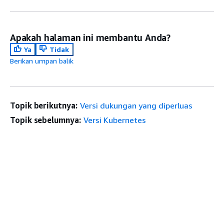
Apakah halaman ini membantu Anda?
Ya
Tidak
Berikan umpan balik
Topik berikutnya:
Versi dukungan yang diperluas
Topik sebelumnya:
Versi Kubernetes