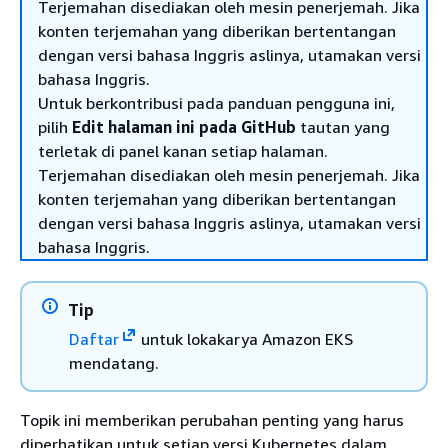
Terjemahan disediakan oleh mesin penerjemah. Jika
konten terjemahan yang diberikan bertentangan
dengan versi bahasa Inggris aslinya, utamakan versi
bahasa Inggris.
Untuk berkontribusi pada panduan pengguna ini,
pilih
Edit halaman ini pada GitHub
tautan yang
terletak di panel kanan setiap halaman.
Terjemahan disediakan oleh mesin penerjemah. Jika
konten terjemahan yang diberikan bertentangan
dengan versi bahasa Inggris aslinya, utamakan versi
bahasa Inggris.
Tip
Daftar
untuk lokakarya Amazon EKS
mendatang.
Topik ini memberikan perubahan penting yang harus
diperhatikan untuk setiap versi Kubernetes dalam