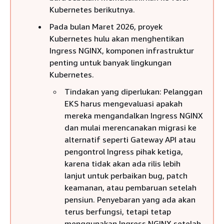
Kubernetes berikutnya.
Pada bulan Maret 2026, proyek
Kubernetes hulu akan menghentikan
Ingress NGINX, komponen infrastruktur
penting untuk banyak lingkungan
Kubernetes.
Tindakan yang diperlukan: Pelanggan
EKS harus mengevaluasi apakah
mereka mengandalkan Ingress NGINX
dan mulai merencanakan migrasi ke
alternatif seperti Gateway API atau
pengontrol Ingress pihak ketiga,
karena tidak akan ada rilis lebih
lanjut untuk perbaikan bug, patch
keamanan, atau pembaruan setelah
pensiun. Penyebaran yang ada akan
terus berfungsi, tetapi tetap
menggunakan Ingress NGINX setelah