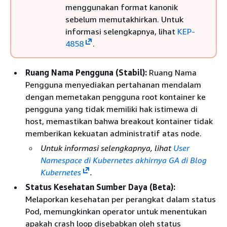
menggunakan format kanonik
sebelum memutakhirkan. Untuk
informasi selengkapnya, lihat
KEP-
4858
.
Ruang Nama Pengguna (Stabil):
Ruang Nama
Pengguna menyediakan pertahanan mendalam
dengan memetakan pengguna root kontainer ke
pengguna yang tidak memiliki hak istimewa di
host, memastikan bahwa breakout kontainer tidak
memberikan kekuatan administratif atas node.
Untuk informasi selengkapnya, lihat
User
Namespace di Kubernetes akhirnya GA di Blog
Kubernetes
.
Status Kesehatan Sumber Daya (Beta):
Melaporkan kesehatan per perangkat dalam status
Pod, memungkinkan operator untuk menentukan
apakah crash loop disebabkan oleh status