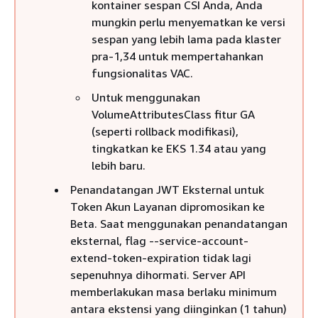
kontainer sespan CSI Anda, Anda
mungkin perlu menyematkan ke versi
sespan yang lebih lama pada klaster
pra-1,34 untuk mempertahankan
fungsionalitas VAC.
Untuk menggunakan
VolumeAttributesClass fitur GA
(seperti rollback modifikasi),
tingkatkan ke EKS 1.34 atau yang
lebih baru.
Penandatangan JWT Eksternal untuk
Token Akun Layanan dipromosikan ke
Beta. Saat menggunakan penandatangan
eksternal, flag --service-account-
extend-token-expiration tidak lagi
sepenuhnya dihormati. Server API
memberlakukan masa berlaku minimum
antara ekstensi yang diinginkan (1 tahun)