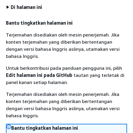
Di halaman ini
Bantu tingkatkan halaman ini
Terjemahan disediakan oleh mesin penerjemah. Jika
konten terjemahan yang diberikan bertentangan
dengan versi bahasa Inggris aslinya, utamakan versi
bahasa Inggris.
Untuk berkontribusi pada panduan pengguna ini, pilih
Edit halaman ini pada GitHub
tautan yang terletak di
panel kanan setiap halaman.
Terjemahan disediakan oleh mesin penerjemah. Jika
konten terjemahan yang diberikan bertentangan
dengan versi bahasa Inggris aslinya, utamakan versi
bahasa Inggris.
Bantu tingkatkan halaman ini