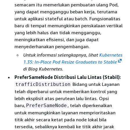
semacam itu memerlukan pembuatan ulang Pod,
yang dapat mengganggu beban kerja, terutama
untuk aplikasi stateful atau batch. Fungsionalitas
baru di tempat memungkinkan penskalaan vertikal
yang lebih halus dan tidak mengganggu,
meningkatkan efisiensi, dan juga dapat
menyederhanakan pengembangan.
Untuk informasi selengkapnya, lihat
Kubernetes
1.35: In-Place Pod Resize Graduates to Stable
di Blog Kubernetes.
PreferSameNode Distribusi Lalu Lintas (Stabil):
Bidang untuk Layanan
trafficDistribution
telah diperbarui untuk memberikan kontrol yang
lebih eksplisit atas perutean lalu lintas. Opsi
baru,
, telah diperkenalkan
PreferSameNode
untuk memungkinkan layanan memprioritaskan
titik akhir secara ketat pada node lokal bila
tersedia, sebaliknya kembali ke titik akhir jarak