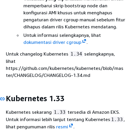
memperbarui skrip bootstrap node dan
konfigurasi AMI khusus untuk menghapus
pengaturan driver cgroup manual sebelum fitur
dihapus dalam rilis Kubernetes mendatang.
Untuk informasi selengkapnya, lihat
dokumentasi driver cgroup
.
Untuk changelog Kubernetes
selengkapnya,
1.34
lihat
https://github.com/kubernetes/kubernetes/blob/mas
ter/CHANGELOG/CHANGELOG-1.34.md
Kubernetes 1.33
Kubernetes sekarang
tersedia di Amazon EKS.
1.33
Untuk informasi lebih lanjut tentang Kubernetes
,
1.33
lihat pengumuman rilis
resmi
.