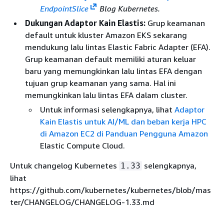
EndpointSlice
Blog Kubernetes.
Dukungan Adaptor Kain Elastis:
Grup keamanan
default untuk kluster Amazon EKS sekarang
mendukung lalu lintas Elastic Fabric Adapter (EFA).
Grup keamanan default memiliki aturan keluar
baru yang memungkinkan lalu lintas EFA dengan
tujuan grup keamanan yang sama. Hal ini
memungkinkan lalu lintas EFA dalam cluster.
Untuk informasi selengkapnya, lihat
Adaptor
Kain Elastis untuk AI/ML dan beban kerja HPC
di Amazon EC2 di Panduan Pengguna Amazon
Elastic Compute Cloud.
Untuk changelog Kubernetes
selengkapnya,
1.33
lihat
https://github.com/kubernetes/kubernetes/blob/mas
ter/CHANGELOG/CHANGELOG-1.33.md