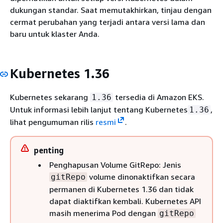
dukungan standar. Saat memutakhirkan, tinjau dengan
cermat perubahan yang terjadi antara versi lama dan
baru untuk klaster Anda.
Kubernetes 1.36
Kubernetes sekarang
tersedia di Amazon EKS.
1.36
Untuk informasi lebih lanjut tentang Kubernetes
,
1.36
lihat pengumuman rilis
resmi
.
penting
Penghapusan Volume GitRepo: Jenis
volume dinonaktifkan secara
gitRepo
permanen di Kubernetes 1.36 dan tidak
dapat diaktifkan kembali. Kubernetes API
masih menerima Pod dengan
gitRepo