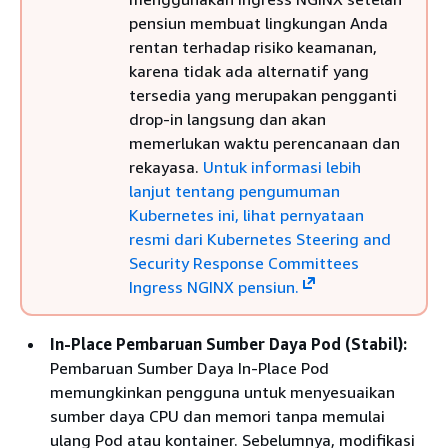
pensiun membuat lingkungan Anda
rentan terhadap risiko keamanan,
karena tidak ada alternatif yang
tersedia yang merupakan pengganti
drop-in langsung dan akan
memerlukan waktu perencanaan dan
rekayasa.
Untuk informasi lebih
lanjut tentang pengumuman
Kubernetes ini, lihat pernyataan
resmi dari Kubernetes Steering and
Security Response Committees
Ingress NGINX pensiun.
In-Place Pembaruan Sumber Daya Pod (Stabil):
Pembaruan Sumber Daya In-Place Pod
memungkinkan pengguna untuk menyesuaikan
sumber daya CPU dan memori tanpa memulai
ulang Pod atau kontainer. Sebelumnya, modifikasi