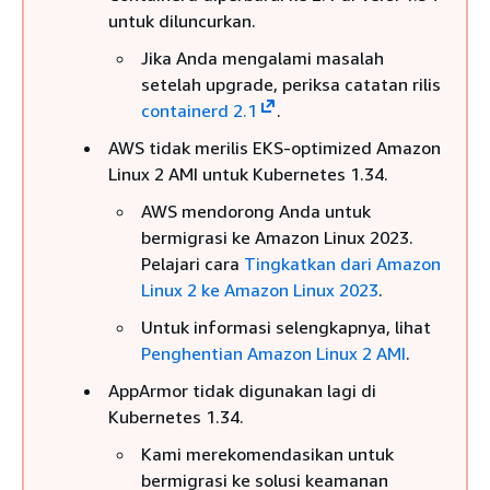
untuk diluncurkan.
Jika Anda mengalami masalah
setelah upgrade, periksa catatan rilis
containerd 2.1
.
AWS tidak merilis EKS-optimized Amazon
Linux 2 AMI untuk Kubernetes 1.34.
AWS mendorong Anda untuk
bermigrasi ke Amazon Linux 2023.
Pelajari cara
Tingkatkan dari Amazon
Linux 2 ke Amazon Linux 2023
.
Untuk informasi selengkapnya, lihat
Penghentian Amazon Linux 2 AMI
.
AppArmor tidak digunakan lagi di
Kubernetes 1.34.
Kami merekomendasikan untuk
bermigrasi ke solusi keamanan