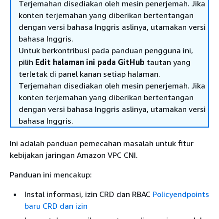
Terjemahan disediakan oleh mesin penerjemah. Jika
konten terjemahan yang diberikan bertentangan
dengan versi bahasa Inggris aslinya, utamakan versi
bahasa Inggris.
Untuk berkontribusi pada panduan pengguna ini,
pilih
Edit halaman ini pada GitHub
tautan yang
terletak di panel kanan setiap halaman.
Terjemahan disediakan oleh mesin penerjemah. Jika
konten terjemahan yang diberikan bertentangan
dengan versi bahasa Inggris aslinya, utamakan versi
bahasa Inggris.
Ini adalah panduan pemecahan masalah untuk fitur
kebijakan jaringan Amazon VPC CNI.
Panduan ini mencakup:
Instal informasi, izin CRD dan RBAC
Policyendpoints
baru CRD dan izin