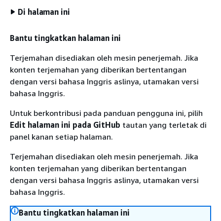
Di halaman ini
Bantu tingkatkan halaman ini
Terjemahan disediakan oleh mesin penerjemah. Jika
konten terjemahan yang diberikan bertentangan
dengan versi bahasa Inggris aslinya, utamakan versi
bahasa Inggris.
Untuk berkontribusi pada panduan pengguna ini, pilih
Edit halaman ini pada GitHub
tautan yang terletak di
panel kanan setiap halaman.
Terjemahan disediakan oleh mesin penerjemah. Jika
konten terjemahan yang diberikan bertentangan
dengan versi bahasa Inggris aslinya, utamakan versi
bahasa Inggris.
Bantu tingkatkan halaman ini