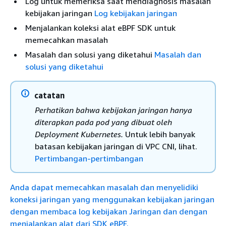
Log untuk memeriksa saat mendiagnosis masalah
kebijakan jaringan
Log kebijakan jaringan
Menjalankan koleksi alat eBPF SDK untuk
memecahkan masalah
Masalah dan solusi yang diketahui
Masalah dan
solusi yang diketahui
catatan
Perhatikan bahwa kebijakan jaringan hanya
diterapkan pada pod yang dibuat oleh
Deployment Kubernetes.
Untuk lebih banyak
batasan kebijakan jaringan di VPC CNI, lihat.
Pertimbangan-pertimbangan
Anda dapat memecahkan masalah dan menyelidiki
koneksi jaringan yang menggunakan kebijakan jaringan
dengan membaca log kebijakan Jaringan dan dengan
menjalankan alat dari SDK eBPF.