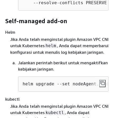
    --resolve-conflicts PRESERVE --c
Self-managed add-on
Helm
Jika Anda telah menginstal plugin Amazon VPC CNI
untuk Kubernetes
, Anda dapat memperbarui
helm
konfigurasi untuk menulis log kebijakan jaringan.
Jalankan perintah berikut untuk mengaktifkan
kebijakan jaringan.
helm upgrade --set nodeAgent.enableP
kubectl
Jika Anda telah menginstal plugin Amazon VPC CNI
untuk Kubernetes
, Anda dapat
kubectl