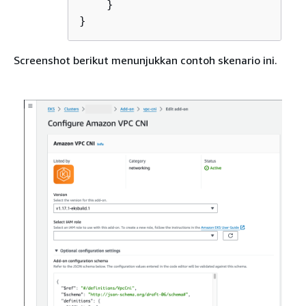
    }

}
Screenshot berikut menunjukkan contoh skenario ini.