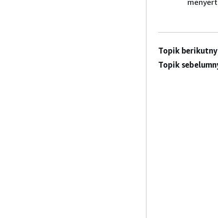
menyert
Topik berikutny
Topik sebelumn