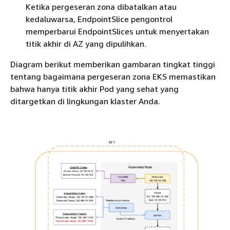
Ketika pergeseran zona dibatalkan atau
kedaluwarsa, EndpointSlice pengontrol
memperbarui EndpointSlices untuk menyertakan
titik akhir di AZ yang dipulihkan.
Diagram berikut memberikan gambaran tingkat tinggi
tentang bagaimana pergeseran zona EKS memastikan
bahwa hanya titik akhir Pod yang sehat yang
ditargetkan di lingkungan klaster Anda.