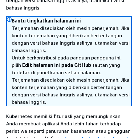
dengan versi bahasa Inggris aslinya, utamakan versi
bahasa Inggris.
Bantu tingkatkan halaman ini
Terjemahan disediakan oleh mesin penerjemah. Jika
konten terjemahan yang diberikan bertentangan
dengan versi bahasa Inggris aslinya, utamakan versi
bahasa Inggris.
Untuk berkontribusi pada panduan pengguna ini,
pilih
Edit halaman ini pada GitHub
tautan yang
terletak di panel kanan setiap halaman.
Terjemahan disediakan oleh mesin penerjemah. Jika
konten terjemahan yang diberikan bertentangan
dengan versi bahasa Inggris aslinya, utamakan versi
bahasa Inggris.
Kubernetes memiliki fitur asli yang memungkinkan
Anda membuat aplikasi Anda lebih tahan terhadap
peristiwa seperti penurunan kesehatan atau gangguan