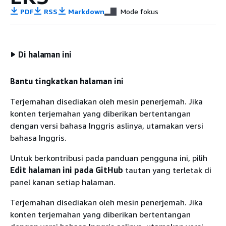
PDF
RSS
Markdown
Mode fokus
Di halaman ini
Bantu tingkatkan halaman ini
Terjemahan disediakan oleh mesin penerjemah. Jika
konten terjemahan yang diberikan bertentangan
dengan versi bahasa Inggris aslinya, utamakan versi
bahasa Inggris.
Untuk berkontribusi pada panduan pengguna ini, pilih
Edit halaman ini pada GitHub
tautan yang terletak di
panel kanan setiap halaman.
Terjemahan disediakan oleh mesin penerjemah. Jika
konten terjemahan yang diberikan bertentangan