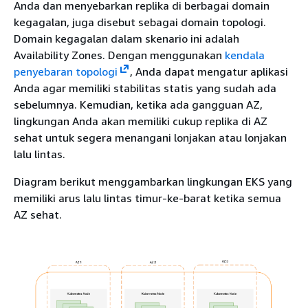
Anda dan menyebarkan replika di berbagai domain
kegagalan, juga disebut sebagai domain topologi.
Domain kegagalan dalam skenario ini adalah
Availability Zones. Dengan menggunakan
kendala
penyebaran topologi
, Anda dapat mengatur aplikasi
Anda agar memiliki stabilitas statis yang sudah ada
sebelumnya. Kemudian, ketika ada gangguan AZ,
lingkungan Anda akan memiliki cukup replika di AZ
sehat untuk segera menangani lonjakan atau lonjakan
lalu lintas.
Diagram berikut menggambarkan lingkungan EKS yang
memiliki arus lalu lintas timur-ke-barat ketika semua
AZ sehat.