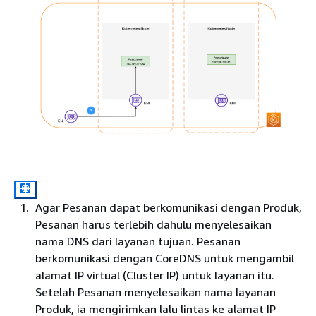
Agar Pesanan dapat berkomunikasi dengan Produk,
Pesanan harus terlebih dahulu menyelesaikan
nama DNS dari layanan tujuan. Pesanan
berkomunikasi dengan CoreDNS untuk mengambil
alamat IP virtual (Cluster IP) untuk layanan itu.
Setelah Pesanan menyelesaikan nama layanan
Produk, ia mengirimkan lalu lintas ke alamat IP