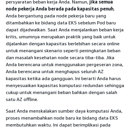
persyaratan beban kerja Anda. Namun,
jika semua
node pekerja Anda berada pada kapasitas penuh
,
Anda bergantung pada node pekerja baru yang
ditambahkan ke bidang data EKS sebelum Pod baru
dapat dijadwalkan. Saat Anda menjalankan beban kerja
kritis, umumnya merupakan praktik yang baik untuk
dijalankan dengan kapasitas berlebihan secara online
untuk menangani skenario seperti peningkatan beban
dan masalah kesehatan node secara tiba-tiba. Jika
Anda berencana untuk menggunakan pergeseran zona,
Anda berencana untuk menghapus seluruh AZ
kapasitas ketika ada gangguan. Ini berarti Anda harus
menyesuaikan kapasitas komputasi redundan sehingga
cukup untuk menangani beban bahkan dengan salah
satu AZ offline.
Saat Anda menskalakan sumber daya komputasi Anda,
proses menambahkan node baru ke bidang data EKS
membutuhkan waktu. Ini dapat berimplikasi pada