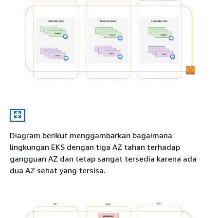
Diagram berikut menggambarkan bagaimana
lingkungan EKS dengan tiga AZ tahan terhadap
gangguan AZ dan tetap sangat tersedia karena ada
dua AZ sehat yang tersisa.