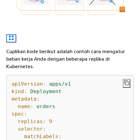
Cuplikan kode berikut adalah contoh cara mengatur
beban kerja Anda dengan beberapa replika di
Kubernetes.
apiVersion:
apps/v1
kind:
Deployment
metadata:
name:
orders
spec:
replicas:
9
selector:
matchLabels: