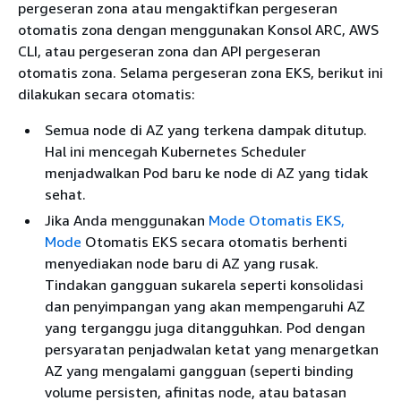
pergeseran zona atau mengaktifkan pergeseran
otomatis zona dengan menggunakan Konsol ARC, AWS
CLI, atau pergeseran zona dan API pergeseran
otomatis zona. Selama pergeseran zona EKS, berikut ini
dilakukan secara otomatis:
Semua node di AZ yang terkena dampak ditutup.
Hal ini mencegah Kubernetes Scheduler
menjadwalkan Pod baru ke node di AZ yang tidak
sehat.
Jika Anda menggunakan
Mode Otomatis EKS,
Mode
Otomatis EKS secara otomatis berhenti
menyediakan node baru di AZ yang rusak.
Tindakan gangguan sukarela seperti konsolidasi
dan penyimpangan yang akan mempengaruhi AZ
yang terganggu juga ditangguhkan. Pod dengan
persyaratan penjadwalan ketat yang menargetkan
AZ yang mengalami gangguan (seperti binding
volume persisten, afinitas node, atau batasan