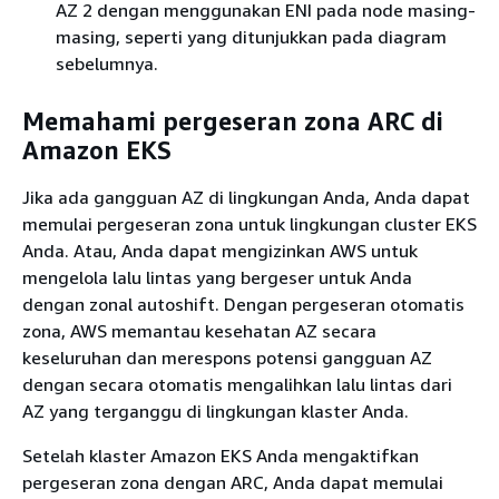
AZ 2 dengan menggunakan ENI pada node masing-
masing, seperti yang ditunjukkan pada diagram
sebelumnya.
Memahami pergeseran zona ARC di
Amazon EKS
Jika ada gangguan AZ di lingkungan Anda, Anda dapat
memulai pergeseran zona untuk lingkungan cluster EKS
Anda. Atau, Anda dapat mengizinkan AWS untuk
mengelola lalu lintas yang bergeser untuk Anda
dengan zonal autoshift. Dengan pergeseran otomatis
zona, AWS memantau kesehatan AZ secara
keseluruhan dan merespons potensi gangguan AZ
dengan secara otomatis mengalihkan lalu lintas dari
AZ yang terganggu di lingkungan klaster Anda.
Setelah klaster Amazon EKS Anda mengaktifkan
pergeseran zona dengan ARC, Anda dapat memulai