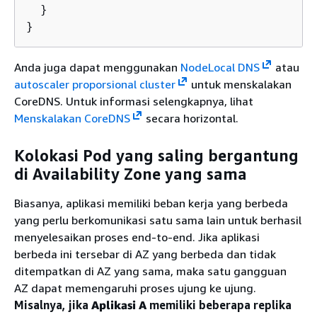
  }

}
Anda juga dapat menggunakan
NodeLocal DNS
atau
autoscaler proporsional cluster
untuk menskalakan
CoreDNS. Untuk informasi selengkapnya, lihat
Menskalakan CoreDNS
secara horizontal.
Kolokasi Pod yang saling bergantung
di Availability Zone yang sama
Biasanya, aplikasi memiliki beban kerja yang berbeda
yang perlu berkomunikasi satu sama lain untuk berhasil
menyelesaikan proses end-to-end. Jika aplikasi
berbeda ini tersebar di AZ yang berbeda dan tidak
ditempatkan di AZ yang sama, maka satu gangguan
AZ dapat memengaruhi proses ujung ke ujung.
Misalnya, jika
Aplikasi A
memiliki beberapa replika