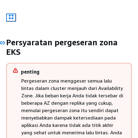
Persyaratan pergeseran zona
EKS
penting
Pergeseran zona menggeser semua lalu
lintas dalam cluster menjauh dari Availability
Zone. Jika beban kerja Anda tidak tersebar di
beberapa AZ dengan replika yang cukup,
memulai pergeseran zona itu sendiri dapat
menyebabkan dampak ketersediaan pada
aplikasi Anda karena tidak ada titik akhir
yang sehat untuk menerima lalu lintas. Anda