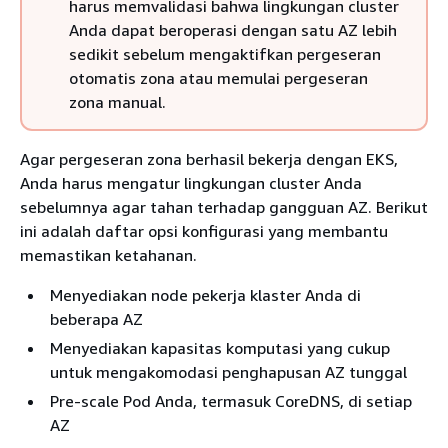
harus memvalidasi bahwa lingkungan cluster
Anda dapat beroperasi dengan satu AZ lebih
sedikit sebelum mengaktifkan pergeseran
otomatis zona atau memulai pergeseran
zona manual.
Agar pergeseran zona berhasil bekerja dengan EKS,
Anda harus mengatur lingkungan cluster Anda
sebelumnya agar tahan terhadap gangguan AZ. Berikut
ini adalah daftar opsi konfigurasi yang membantu
memastikan ketahanan.
Menyediakan node pekerja klaster Anda di
beberapa AZ
Menyediakan kapasitas komputasi yang cukup
untuk mengakomodasi penghapusan AZ tunggal
Pre-scale Pod Anda, termasuk CoreDNS, di setiap
AZ