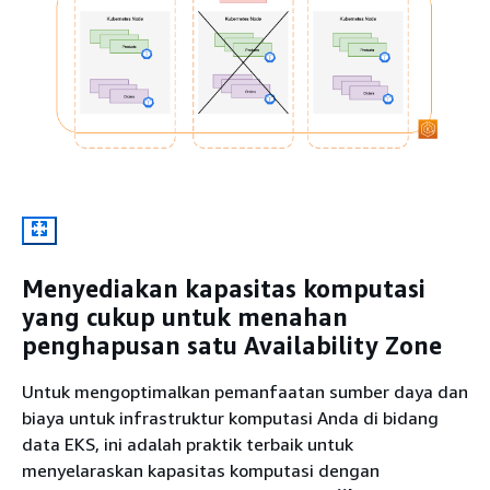
Menyediakan kapasitas komputasi
yang cukup untuk menahan
penghapusan satu Availability Zone
Untuk mengoptimalkan pemanfaatan sumber daya dan
biaya untuk infrastruktur komputasi Anda di bidang
data EKS, ini adalah praktik terbaik untuk
menyelaraskan kapasitas komputasi dengan