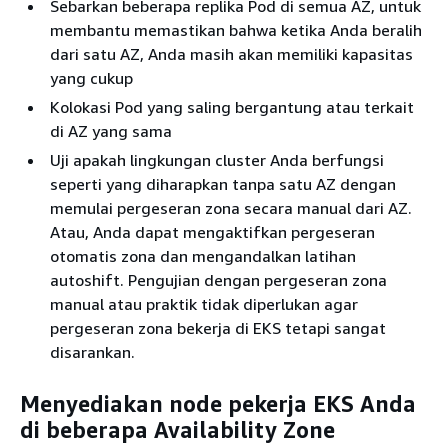
Sebarkan beberapa replika Pod di semua AZ, untuk
membantu memastikan bahwa ketika Anda beralih
dari satu AZ, Anda masih akan memiliki kapasitas
yang cukup
Kolokasi Pod yang saling bergantung atau terkait
di AZ yang sama
Uji apakah lingkungan cluster Anda berfungsi
seperti yang diharapkan tanpa satu AZ dengan
memulai pergeseran zona secara manual dari AZ.
Atau, Anda dapat mengaktifkan pergeseran
otomatis zona dan mengandalkan latihan
autoshift. Pengujian dengan pergeseran zona
manual atau praktik tidak diperlukan agar
pergeseran zona bekerja di EKS tetapi sangat
disarankan.
Menyediakan node pekerja EKS Anda
di beberapa Availability Zone