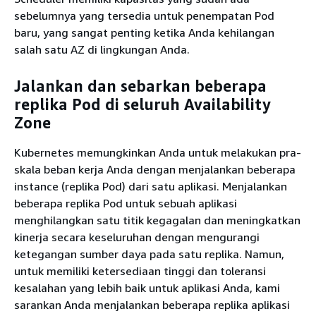
sebelumnya yang tersedia untuk penempatan Pod
baru, yang sangat penting ketika Anda kehilangan
salah satu AZ di lingkungan Anda.
Jalankan dan sebarkan beberapa
replika Pod di seluruh Availability
Zone
Kubernetes memungkinkan Anda untuk melakukan pra-
skala beban kerja Anda dengan menjalankan beberapa
instance (replika Pod) dari satu aplikasi. Menjalankan
beberapa replika Pod untuk sebuah aplikasi
menghilangkan satu titik kegagalan dan meningkatkan
kinerja secara keseluruhan dengan mengurangi
ketegangan sumber daya pada satu replika. Namun,
untuk memiliki ketersediaan tinggi dan toleransi
kesalahan yang lebih baik untuk aplikasi Anda, kami
sarankan Anda menjalankan beberapa replika aplikasi