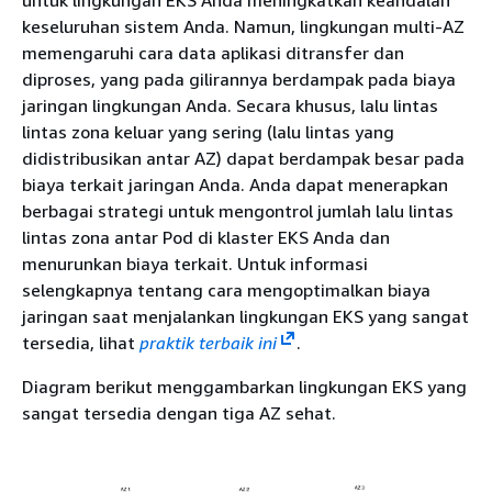
keseluruhan sistem Anda. Namun, lingkungan multi-AZ
memengaruhi cara data aplikasi ditransfer dan
diproses, yang pada gilirannya berdampak pada biaya
jaringan lingkungan Anda. Secara khusus, lalu lintas
lintas zona keluar yang sering (lalu lintas yang
didistribusikan antar AZ) dapat berdampak besar pada
biaya terkait jaringan Anda. Anda dapat menerapkan
berbagai strategi untuk mengontrol jumlah lalu lintas
lintas zona antar Pod di klaster EKS Anda dan
menurunkan biaya terkait. Untuk informasi
selengkapnya tentang cara mengoptimalkan biaya
jaringan saat menjalankan lingkungan EKS yang sangat
tersedia, lihat
praktik terbaik ini
.
Diagram berikut menggambarkan lingkungan EKS yang
sangat tersedia dengan tiga AZ sehat.