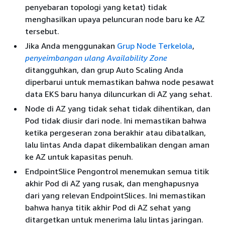
penyebaran topologi yang ketat) tidak
menghasilkan upaya peluncuran node baru ke AZ
tersebut.
Jika Anda menggunakan
Grup Node Terkelola
,
penyeimbangan ulang Availability Zone
ditangguhkan, dan grup Auto Scaling Anda
diperbarui untuk memastikan bahwa node pesawat
data EKS baru hanya diluncurkan di AZ yang sehat.
Node di AZ yang tidak sehat tidak dihentikan, dan
Pod tidak diusir dari node. Ini memastikan bahwa
ketika pergeseran zona berakhir atau dibatalkan,
lalu lintas Anda dapat dikembalikan dengan aman
ke AZ untuk kapasitas penuh.
EndpointSlice Pengontrol menemukan semua titik
akhir Pod di AZ yang rusak, dan menghapusnya
dari yang relevan EndpointSlices. Ini memastikan
bahwa hanya titik akhir Pod di AZ sehat yang
ditargetkan untuk menerima lalu lintas jaringan.