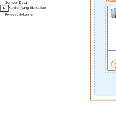
Sumber Daya
Konten yang diarsipkan
Riwayat dokumen