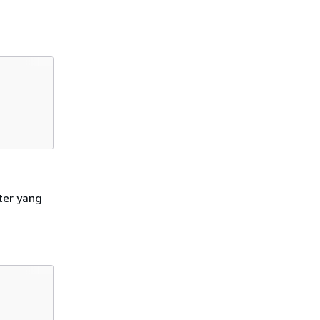
er yang