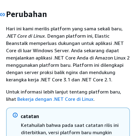
Perubahan
Hari ini kami merilis platform yang sama sekali baru,
.NET Core di Linux
. Dengan platform ini, Elastic
Beanstalk memperluas dukungan untuk aplikasi .NET
Core di luar Windows Server. Anda sekarang dapat
menjalankan aplikasi .NET Core Anda di Amazon Linux 2
menggunakan platform baru. Platform ini dilengkapi
dengan server proksi balik nginx dan mendukung
kerangka kerja .NET Core 3.1 dan .NET Core 2.1.
Untuk informasi lebih lanjut tentang platform baru,
lihat
Bekerja dengan .NET Core di Linux
.
catatan
Ketahuilah bahwa pada saat catatan rilis ini
diterbitkan, versi platform baru mungkin