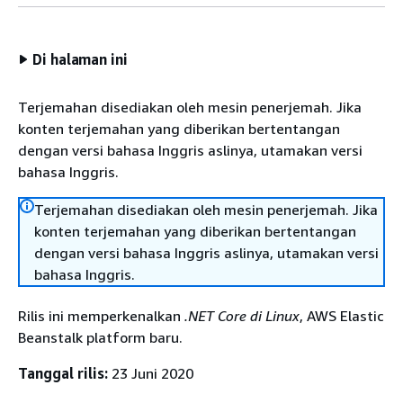
Di halaman ini
Terjemahan disediakan oleh mesin penerjemah. Jika
konten terjemahan yang diberikan bertentangan
dengan versi bahasa Inggris aslinya, utamakan versi
bahasa Inggris.
Terjemahan disediakan oleh mesin penerjemah. Jika
konten terjemahan yang diberikan bertentangan
dengan versi bahasa Inggris aslinya, utamakan versi
bahasa Inggris.
Rilis ini memperkenalkan
.NET Core di Linux
, AWS Elastic
Beanstalk platform baru.
Tanggal rilis:
23 Juni 2020