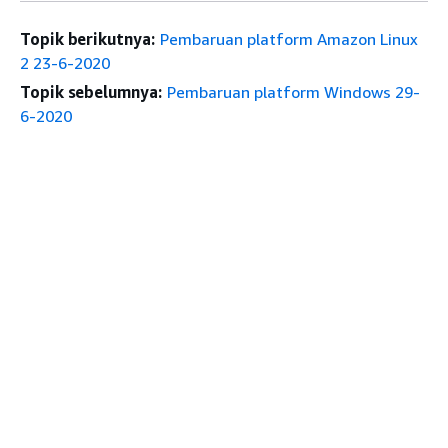
Topik berikutnya:
Pembaruan platform Amazon Linux
2 23-6-2020
Topik sebelumnya:
Pembaruan platform Windows 29-
6-2020