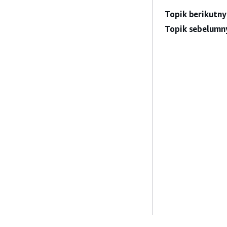
Topik berikutny
Topik sebelumn