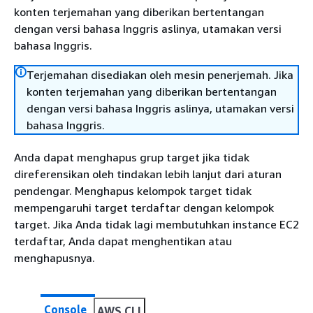
konten terjemahan yang diberikan bertentangan
dengan versi bahasa Inggris aslinya, utamakan versi
bahasa Inggris.
Terjemahan disediakan oleh mesin penerjemah. Jika
konten terjemahan yang diberikan bertentangan
dengan versi bahasa Inggris aslinya, utamakan versi
bahasa Inggris.
Anda dapat menghapus grup target jika tidak
direferensikan oleh tindakan lebih lanjut dari aturan
pendengar. Menghapus kelompok target tidak
mempengaruhi target terdaftar dengan kelompok
target. Jika Anda tidak lagi membutuhkan instance EC2
terdaftar, Anda dapat menghentikan atau
menghapusnya.
Console
AWS CLI