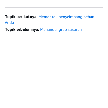
Topik berikutnya:
Memantau penyeimbang beban
Anda
Topik sebelumnya:
Menandai grup sasaran