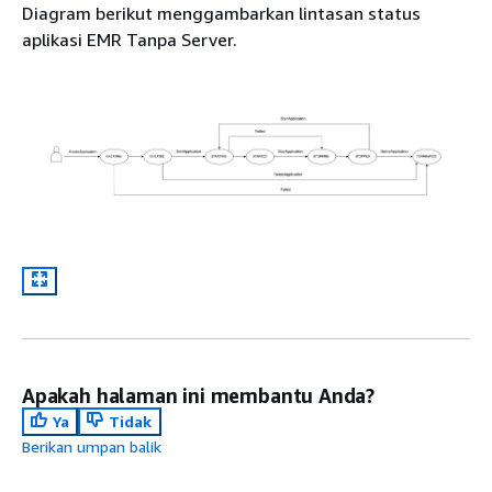
Diagram berikut menggambarkan lintasan status
aplikasi EMR Tanpa Server.
Apakah halaman ini membantu Anda?
Ya
Tidak
Berikan umpan balik