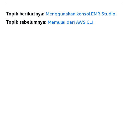
Topik berikutnya:
Menggunakan konsol EMR Studio
Topik sebelumnya:
Memulai dari AWS CLI