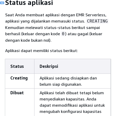
Status aplikasi
Saat Anda membuat aplikasi dengan EMR Serverless,
aplikasi yang dijalankan memasuki status.
CREATING
Kemudian melewati status-status berikut sampai
berhasil (keluar dengan kode
) atau gagal (keluar
0
dengan kode bukan nol).
Aplikasi dapat memiliki status berikut:
Status
Deskripsi
Creating
Aplikasi sedang disiapkan dan
belum siap digunakan.
Dibuat
Aplikasi telah dibuat tetapi belum
menyediakan kapasitas. Anda
dapat memodifikasi aplikasi untuk
mengubah konfigurasi kapasitas