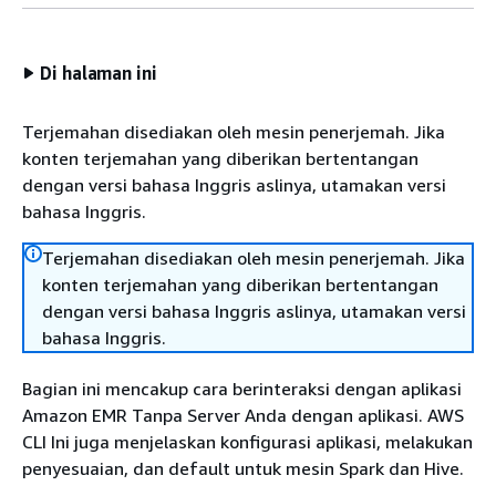
Di halaman ini
Terjemahan disediakan oleh mesin penerjemah. Jika
konten terjemahan yang diberikan bertentangan
dengan versi bahasa Inggris aslinya, utamakan versi
bahasa Inggris.
Terjemahan disediakan oleh mesin penerjemah. Jika
konten terjemahan yang diberikan bertentangan
dengan versi bahasa Inggris aslinya, utamakan versi
bahasa Inggris.
Bagian ini mencakup cara berinteraksi dengan aplikasi
Amazon EMR Tanpa Server Anda dengan aplikasi. AWS
CLI Ini juga menjelaskan konfigurasi aplikasi, melakukan
penyesuaian, dan default untuk mesin Spark dan Hive.