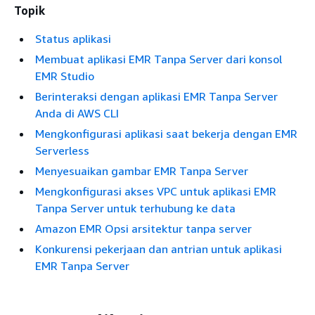
Topik
Status aplikasi
Membuat aplikasi EMR Tanpa Server dari konsol
EMR Studio
Berinteraksi dengan aplikasi EMR Tanpa Server
Anda di AWS CLI
Mengkonfigurasi aplikasi saat bekerja dengan EMR
Serverless
Menyesuaikan gambar EMR Tanpa Server
Mengkonfigurasi akses VPC untuk aplikasi EMR
Tanpa Server untuk terhubung ke data
Amazon EMR Opsi arsitektur tanpa server
Konkurensi pekerjaan dan antrian untuk aplikasi
EMR Tanpa Server