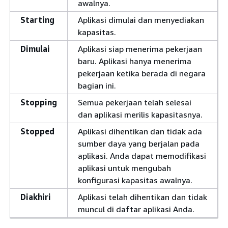
awalnya.
Starting
Aplikasi dimulai dan menyediakan
kapasitas.
Dimulai
Aplikasi siap menerima pekerjaan
baru. Aplikasi hanya menerima
pekerjaan ketika berada di negara
bagian ini.
Stopping
Semua pekerjaan telah selesai
dan aplikasi merilis kapasitasnya.
Stopped
Aplikasi dihentikan dan tidak ada
sumber daya yang berjalan pada
aplikasi. Anda dapat memodifikasi
aplikasi untuk mengubah
konfigurasi kapasitas awalnya.
Diakhiri
Aplikasi telah dihentikan dan tidak
muncul di daftar aplikasi Anda.