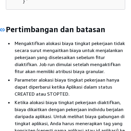
    }'
Pertimbangan dan batasan
Mengaktifkan alokasi biaya tingkat pekerjaan tidak
secara surut mengaitkan biaya untuk menjalankan
pekerjaan yang diselesaikan sebelum fitur
diaktifkan. Job run dimulai setelah mengaktifkan
fitur akan memiliki atribusi biaya granular.
Parameter alokasi biaya tingkat pekerjaan hanya
dapat diperbarui ketika Aplikasi dalam status
CREATED atau STOPTED.
Ketika alokasi biaya tingkat pekerjaan diaktifkan,
biaya dikaitkan dengan pekerjaan individu berjalan
daripada aplikasi. Untuk melihat biaya gabungan di
tingkat aplikasi, Anda harus menerapkan tag yang
konsisten (seperti nama aplikasi atau id aplikasi) ke