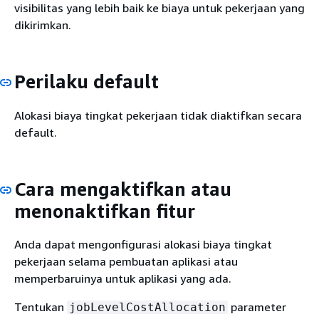
visibilitas yang lebih baik ke biaya untuk pekerjaan yang
dikirimkan.
Perilaku default
Alokasi biaya tingkat pekerjaan tidak diaktifkan secara
default.
Cara mengaktifkan atau
menonaktifkan fitur
Anda dapat mengonfigurasi alokasi biaya tingkat
pekerjaan selama pembuatan aplikasi atau
memperbaruinya untuk aplikasi yang ada.
Tentukan
parameter
jobLevelCostAllocation