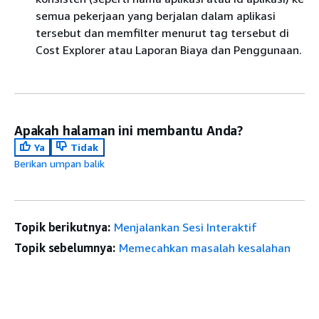
semua pekerjaan yang berjalan dalam aplikasi
tersebut dan memfilter menurut tag tersebut di
Cost Explorer atau Laporan Biaya dan Penggunaan.
Apakah halaman ini membantu Anda?
Ya
Tidak
Berikan umpan balik
Topik berikutnya:
Menjalankan Sesi Interaktif
Topik sebelumnya:
Memecahkan masalah kesalahan