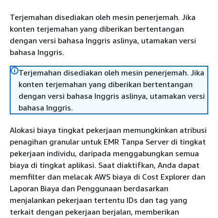
Terjemahan disediakan oleh mesin penerjemah. Jika
konten terjemahan yang diberikan bertentangan
dengan versi bahasa Inggris aslinya, utamakan versi
bahasa Inggris.
Terjemahan disediakan oleh mesin penerjemah. Jika
konten terjemahan yang diberikan bertentangan
dengan versi bahasa Inggris aslinya, utamakan versi
bahasa Inggris.
Alokasi biaya tingkat pekerjaan memungkinkan atribusi
penagihan granular untuk EMR Tanpa Server di tingkat
pekerjaan individu, daripada menggabungkan semua
biaya di tingkat aplikasi. Saat diaktifkan, Anda dapat
memfilter dan melacak AWS biaya di Cost Explorer dan
Laporan Biaya dan Penggunaan berdasarkan
menjalankan pekerjaan tertentu IDs dan tag yang
terkait dengan pekerjaan berjalan, memberikan