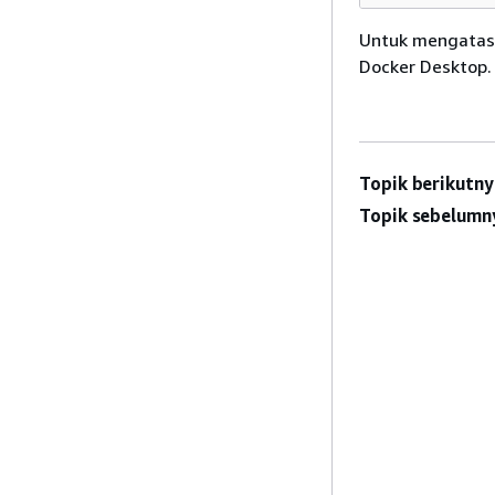
Untuk mengatasi
Docker Desktop.
Topik berikutny
Topik sebelumn