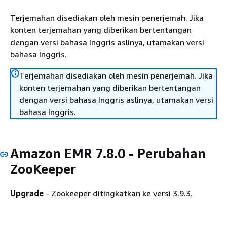
Terjemahan disediakan oleh mesin penerjemah. Jika
konten terjemahan yang diberikan bertentangan
dengan versi bahasa Inggris aslinya, utamakan versi
bahasa Inggris.
Terjemahan disediakan oleh mesin penerjemah. Jika
konten terjemahan yang diberikan bertentangan
dengan versi bahasa Inggris aslinya, utamakan versi
bahasa Inggris.
Amazon EMR 7.8.0 - Perubahan
ZooKeeper
Upgrade
- Zookeeper ditingkatkan ke versi 3.9.3.