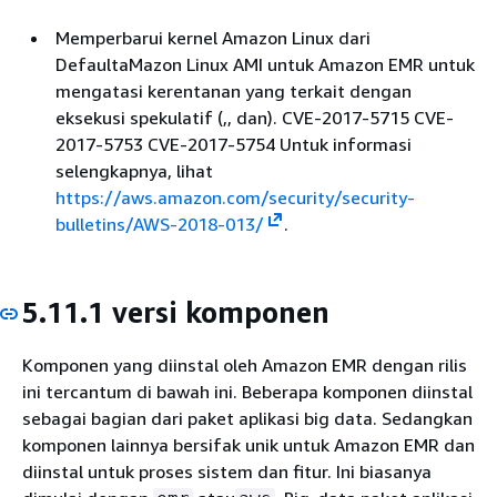
Memperbarui kernel Amazon Linux dari
DefaultaMazon Linux AMI untuk Amazon EMR untuk
mengatasi kerentanan yang terkait dengan
eksekusi spekulatif (,, dan). CVE-2017-5715 CVE-
2017-5753 CVE-2017-5754 Untuk informasi
selengkapnya, lihat
https://aws.amazon.com/security/security-
bulletins/AWS-2018-013/
.
5.11.1 versi komponen
Komponen yang diinstal oleh Amazon EMR dengan rilis
ini tercantum di bawah ini. Beberapa komponen diinstal
sebagai bagian dari paket aplikasi big data. Sedangkan
komponen lainnya bersifak unik untuk Amazon EMR dan
diinstal untuk proses sistem dan fitur. Ini biasanya