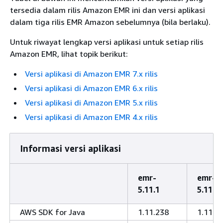
tersedia dalam rilis Amazon EMR ini dan versi aplikasi
dalam tiga rilis EMR Amazon sebelumnya (bila berlaku).
Untuk riwayat lengkap versi aplikasi untuk setiap rilis
Amazon EMR, lihat topik berikut:
Versi aplikasi di Amazon EMR 7.x rilis
Versi aplikasi di Amazon EMR 6.x rilis
Versi aplikasi di Amazon EMR 5.x rilis
Versi aplikasi di Amazon EMR 4.x rilis
Informasi versi aplikasi
emr-
emr-
5.11.1
5.11.0
AWS SDK for Java
1.11.238
1.11.2