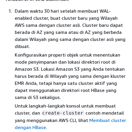
Dalam waktu 30 hari setelah membuat WAL-
enabled cluster, buat cluster baru yang Wilayah
AWS sama dengan cluster asli. Cluster baru dapat
berada di AZ yang sama atau di AZ yang berbeda
dalam Wilayah yang sama dengan cluster asli yang
dibuat.
Konfigurasikan properti objek untuk menentukan
mode penyimpanan dan lokasi direktori root di
Amazon S3. Lokasi Amazon S3 yang Anda tentukan
harus berada di Wilayah yang sama dengan kluster
EMR Anda, tetapi hanya satu cluster aktif yang
dapat menggunakan direktori root HBase yang
sama di S3 sekaligus.
Untuk langkah-langkah konsol untuk membuat
cluster, dan
contoh mendetail
create-cluster
yang menggunakan AWS CLI, lihat
Membuat cluster
dengan HBase
.