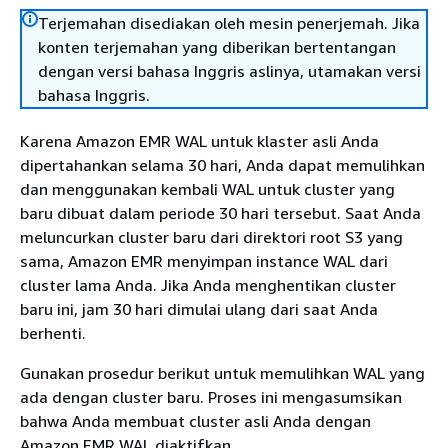
Terjemahan disediakan oleh mesin penerjemah. Jika
konten terjemahan yang diberikan bertentangan
dengan versi bahasa Inggris aslinya, utamakan versi
bahasa Inggris.
Karena Amazon EMR WAL untuk klaster asli Anda
dipertahankan selama 30 hari, Anda dapat memulihkan
dan menggunakan kembali WAL untuk cluster yang
baru dibuat dalam periode 30 hari tersebut. Saat Anda
meluncurkan cluster baru dari direktori root S3 yang
sama, Amazon EMR menyimpan instance WAL dari
cluster lama Anda. Jika Anda menghentikan cluster
baru ini, jam 30 hari dimulai ulang dari saat Anda
berhenti.
Gunakan prosedur berikut untuk memulihkan WAL yang
ada dengan cluster baru. Proses ini mengasumsikan
bahwa Anda membuat cluster asli Anda dengan
Amazon EMR WAL diaktifkan.