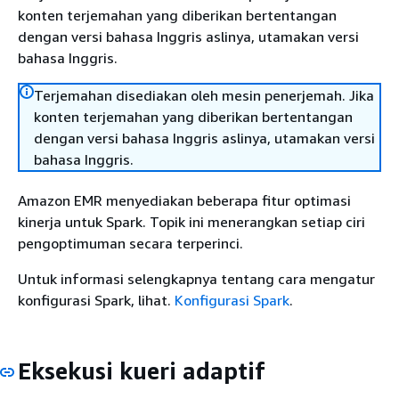
konten terjemahan yang diberikan bertentangan
dengan versi bahasa Inggris aslinya, utamakan versi
bahasa Inggris.
Terjemahan disediakan oleh mesin penerjemah. Jika
konten terjemahan yang diberikan bertentangan
dengan versi bahasa Inggris aslinya, utamakan versi
bahasa Inggris.
Amazon EMR menyediakan beberapa fitur optimasi
kinerja untuk Spark. Topik ini menerangkan setiap ciri
pengoptimuman secara terperinci.
Untuk informasi selengkapnya tentang cara mengatur
konfigurasi Spark, lihat.
Konfigurasi Spark
.
Eksekusi kueri adaptif