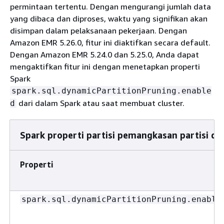
permintaan tertentu. Dengan mengurangi jumlah data
yang dibaca dan diproses, waktu yang signifikan akan
disimpan dalam pelaksanaan pekerjaan. Dengan
Amazon EMR 5.26.0, fitur ini diaktifkan secara default.
Dengan Amazon EMR 5.24.0 dan 5.25.0, Anda dapat
mengaktifkan fitur ini dengan menetapkan properti
Spark
spark.sql.dynamicPartitionPruning.enable
dari dalam Spark atau saat membuat cluster.
d
Spark properti partisi pemangkasan partisi di
Properti
spark.sql.dynamicPartitionPruning.enable