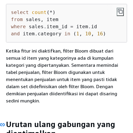
select
count
(
*
from
where
 sales.item_id 
=
and
 item.category 
in
 (
1
, 
10
, 
16
)
Ketika fitur ini diaktifkan, filter Bloom dibuat dari
semua id item yang kategorinya ada di kumpulan
kategori yang dipertanyakan. Sementara memindai
tabel penjualan, filter Bloom digunakan untuk
menentukan penjualan untuk item yang pasti tidak
dalam set didefinisikan oleh filter Bloom. Dengan
demikian penjualan diidentifikasi ini dapat disaring
sedini mungkin.
Urutan ulang gabungan yang