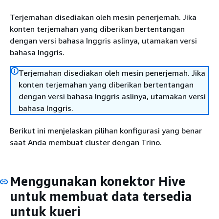
Terjemahan disediakan oleh mesin penerjemah. Jika
konten terjemahan yang diberikan bertentangan
dengan versi bahasa Inggris aslinya, utamakan versi
bahasa Inggris.
Terjemahan disediakan oleh mesin penerjemah. Jika
konten terjemahan yang diberikan bertentangan
dengan versi bahasa Inggris aslinya, utamakan versi
bahasa Inggris.
Berikut ini menjelaskan pilihan konfigurasi yang benar
saat Anda membuat cluster dengan Trino.
Menggunakan konektor Hive
untuk membuat data tersedia
untuk kueri