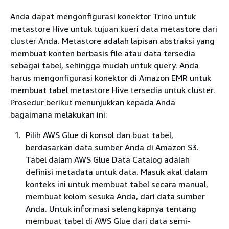
Anda dapat mengonfigurasi konektor Trino untuk
metastore Hive untuk tujuan kueri data metastore dari
cluster Anda. Metastore adalah lapisan abstraksi yang
membuat konten berbasis file atau data tersedia
sebagai tabel, sehingga mudah untuk query. Anda
harus mengonfigurasi konektor di Amazon EMR untuk
membuat tabel metastore Hive tersedia untuk cluster.
Prosedur berikut menunjukkan kepada Anda
bagaimana melakukan ini:
Pilih AWS Glue di konsol dan buat tabel,
berdasarkan data sumber Anda di Amazon S3.
Tabel dalam AWS Glue Data Catalog adalah
definisi metadata untuk data. Masuk akal dalam
konteks ini untuk membuat tabel secara manual,
membuat kolom sesuka Anda, dari data sumber
Anda. Untuk informasi selengkapnya tentang
membuat tabel di AWS Glue dari data semi-