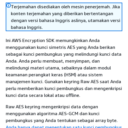
Terjemahan disediakan oleh mesin penerjemah. Jika
konten terjemahan yang diberikan bertentangan
dengan versi bahasa Inggris aslinya, utamakan versi
bahasa Inggris.
Ini AWS Encryption SDK memungkinkan Anda
menggunakan kunci simetris AES yang Anda berikan
sebagai kunci pembungkus yang melindungi kunci data
Anda. Anda perlu membuat, menyimpan, dan
melindungi materi utama, sebaiknya dalam modul
keamanan perangkat keras (HSM) atau sistem
manajemen kunci. Gunakan keyring Raw AES saat Anda
perlu memberikan kunci pembungkus dan mengenkripsi
kunci data secara lokal atau offline.
Raw AES keyring mengenkripsi data dengan
menggunakan algoritma AES-GCM dan kunci
pembungkus yang Anda tentukan sebagai array byte.
Anda hanya dapat menentukan satu kunci pembungkus