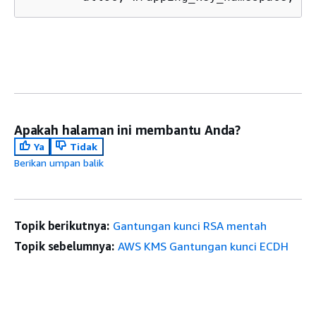
Apakah halaman ini membantu Anda?
Ya
Tidak
Berikan umpan balik
Topik berikutnya:
Gantungan kunci RSA mentah
Topik sebelumnya:
AWS KMS Gantungan kunci ECDH