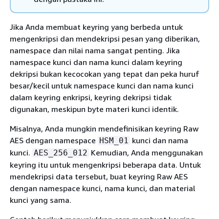
Jika Anda membuat keyring yang berbeda untuk
mengenkripsi dan mendekripsi pesan yang diberikan,
namespace dan nilai nama sangat penting. Jika
namespace kunci dan nama kunci dalam keyring
dekripsi bukan kecocokan yang tepat dan peka huruf
besar/kecil untuk namespace kunci dan nama kunci
dalam keyring enkripsi, keyring dekripsi tidak
digunakan, meskipun byte materi kunci identik.
Misalnya, Anda mungkin mendefinisikan keyring Raw
AES dengan namespace
kunci dan nama
HSM_01
kunci.
Kemudian, Anda menggunakan
AES_256_012
keyring itu untuk mengenkripsi beberapa data. Untuk
mendekripsi data tersebut, buat keyring Raw AES
dengan namespace kunci, nama kunci, dan material
kunci yang sama.