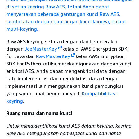
di setiap keyring Raw AES, tetapi Anda dapat
menyertakan beberapa gantungan kunci Raw AES,
sendiri atau dengan gantungan kunci lainnya, dalam
multi-keyring.
Raw AES keyring setara dengan dan berinteraksi
dengan
JceMasterKey
kelas di AWS Encryption SDK
for Java dan
RawMasterKey
kelas AWS Encryption
SDK for Python ketika mereka digunakan dengan kunci
enkripsi AES. Anda dapat mengenkripsi data dengan
satu implementasi dan mendekripsi data dengan
implementasi lain menggunakan kunci pembungkus
yang sama. Lihat perinciannya di
Kompatibilitas
keyring
.
Ruang nama dan nama kunci
Untuk mengidentifikasi kunci AES dalam keyring, keyring
Raw AES menggunakan
namespace kunci dan nama