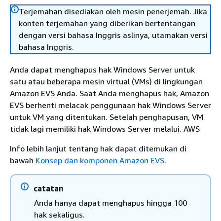
Terjemahan disediakan oleh mesin penerjemah. Jika
konten terjemahan yang diberikan bertentangan
dengan versi bahasa Inggris aslinya, utamakan versi
bahasa Inggris.
Anda dapat menghapus hak Windows Server untuk
satu atau beberapa mesin virtual (VMs) di lingkungan
Amazon EVS Anda. Saat Anda menghapus hak, Amazon
EVS berhenti melacak penggunaan hak Windows Server
untuk VM yang ditentukan. Setelah penghapusan, VM
tidak lagi memiliki hak Windows Server melalui. AWS
Info lebih lanjut tentang hak dapat ditemukan di
bawah
Konsep dan komponen Amazon EVS
.
catatan
Anda hanya dapat menghapus hingga 100
hak sekaligus.