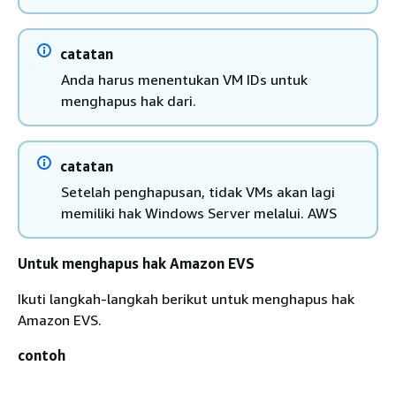
catatan
Anda harus menentukan VM IDs untuk
menghapus hak dari.
catatan
Setelah penghapusan, tidak VMs akan lagi
memiliki hak Windows Server melalui. AWS
Untuk menghapus hak Amazon EVS
Ikuti langkah-langkah berikut untuk menghapus hak
Amazon EVS.
contoh