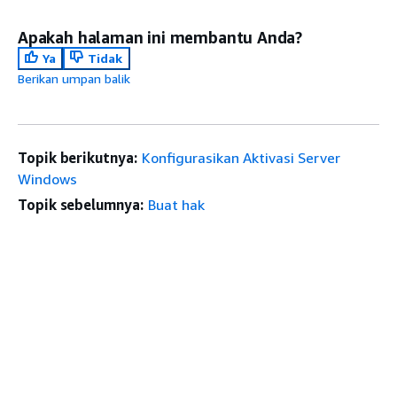
Apakah halaman ini membantu Anda?
Ya
Tidak
Berikan umpan balik
Topik berikutnya:
Konfigurasikan Aktivasi Server
Windows
Topik sebelumnya:
Buat hak