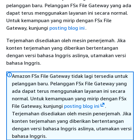
pelanggan baru. Pelanggan FSx File Gateway yang ada
dapat terus menggunakan layanan ini secara normal.
Untuk kemampuan yang mirip dengan FSx File
Gateway, kunjungi
posting blog ini
.
Terjemahan disediakan oleh mesin penerjemah. Jika
konten terjemahan yang diberikan bertentangan
dengan versi bahasa Inggris aslinya, utamakan versi
bahasa Inggris.
Amazon FSx File Gateway tidak lagi tersedia untuk
pelanggan baru. Pelanggan FSx File Gateway yang
ada dapat terus menggunakan layanan ini secara
normal. Untuk kemampuan yang mirip dengan FSx
File Gateway, kunjungi
posting blog ini
.
Terjemahan disediakan oleh mesin penerjemah. Jika
konten terjemahan yang diberikan bertentangan
dengan versi bahasa Inggris aslinya, utamakan versi
bahasa Inggris.