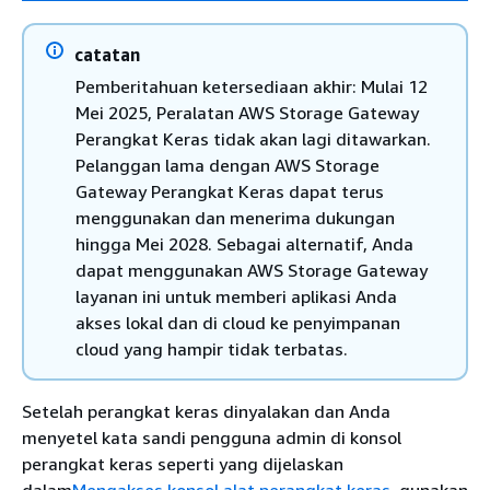
catatan
Pemberitahuan ketersediaan akhir: Mulai 12
Mei 2025, Peralatan AWS Storage Gateway
Perangkat Keras tidak akan lagi ditawarkan.
Pelanggan lama dengan AWS Storage
Gateway Perangkat Keras dapat terus
menggunakan dan menerima dukungan
hingga Mei 2028. Sebagai alternatif, Anda
dapat menggunakan AWS Storage Gateway
layanan ini untuk memberi aplikasi Anda
akses lokal dan di cloud ke penyimpanan
cloud yang hampir tidak terbatas.
Setelah perangkat keras dinyalakan dan Anda
menyetel kata sandi pengguna admin di konsol
perangkat keras seperti yang dijelaskan