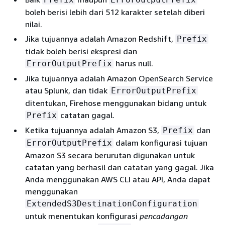
boleh berisi lebih dari 512 karakter setelah diberi
nilai.
Jika tujuannya adalah Amazon Redshift,
Prefix
tidak boleh berisi ekspresi dan
harus null.
ErrorOutputPrefix
Jika tujuannya adalah Amazon OpenSearch Service
atau Splunk, dan tidak
ErrorOutputPrefix
ditentukan, Firehose menggunakan bidang untuk
catatan gagal.
Prefix
Ketika tujuannya adalah Amazon S3,
dan
Prefix
dalam konfigurasi tujuan
ErrorOutputPrefix
Amazon S3 secara berurutan digunakan untuk
catatan yang berhasil dan catatan yang gagal. Jika
Anda menggunakan AWS CLI atau API, Anda dapat
menggunakan
ExtendedS3DestinationConfiguration
untuk menentukan konfigurasi
pencadangan