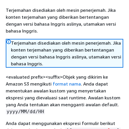
Terjemahan disediakan oleh mesin penerjemah. Jika
konten terjemahan yang diberikan bertentangan
dengan versi bahasa Inggris aslinya, utamakan versi
bahasa Inggris.
Terjemahan disediakan oleh mesin penerjemah. Jika
konten terjemahan yang diberikan bertentangan
dengan versi bahasa Inggris aslinya, utamakan versi
bahasa Inggris.
<evaluated prefix><suffix>Objek yang dikirim ke
Amazon S3 mengikuti
format nama
. Anda dapat
menentukan awalan kustom yang menyertakan
ekspresi yang dievaluasi saat runtime. Awalan kustom
yang Anda tentukan akan mengganti awalan default.
yyyy/MM/dd/HH
Anda dapat menggunakan ekspresi formulir berikut