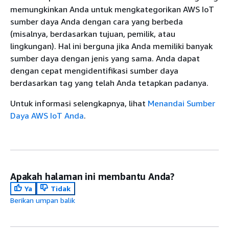
memungkinkan Anda untuk mengkategorikan AWS IoT
sumber daya Anda dengan cara yang berbeda
(misalnya, berdasarkan tujuan, pemilik, atau
lingkungan). Hal ini berguna jika Anda memiliki banyak
sumber daya dengan jenis yang sama. Anda dapat
dengan cepat mengidentifikasi sumber daya
berdasarkan tag yang telah Anda tetapkan padanya.
Untuk informasi selengkapnya, lihat
Menandai Sumber
Daya AWS IoT Anda
.
Apakah halaman ini membantu Anda?
Ya
Tidak
Berikan umpan balik