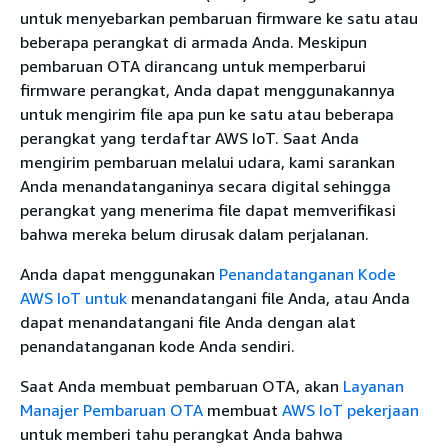
untuk menyebarkan pembaruan firmware ke satu atau
beberapa perangkat di armada Anda. Meskipun
pembaruan OTA dirancang untuk memperbarui
firmware perangkat, Anda dapat menggunakannya
untuk mengirim file apa pun ke satu atau beberapa
perangkat yang terdaftar AWS IoT. Saat Anda
mengirim pembaruan melalui udara, kami sarankan
Anda menandatanganinya secara digital sehingga
perangkat yang menerima file dapat memverifikasi
bahwa mereka belum dirusak dalam perjalanan.
Anda dapat menggunakan
Penandatanganan Kode
AWS IoT untuk
menandatangani file Anda, atau Anda
dapat menandatangani file Anda dengan alat
penandatanganan kode Anda sendiri.
Saat Anda membuat pembaruan OTA, akan
Layanan
Manajer Pembaruan OTA
membuat
AWS IoT pekerjaan
untuk memberi tahu perangkat Anda bahwa