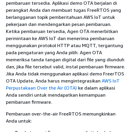
pembaruan tersedia. Aplikasi demo OTA berjalan di
perangkat Anda dan membuat tugas FreeRTOS yang
berlangganan topik pemberitahuan AWS IoT untuk
pekerjaan dan mendengarkan pesan pembaruan.
Ketika pembaruan tersedia, Agen OTA menerbitkan
permintaan ke AWS IoT dan menerima pembaruan
menggunakan protokol HTTP atau MQTT, tergantung
pada pengaturan yang Anda pilih. Agen OTA
memeriksa tanda tangan digital dari file yang diunduh
dan, jika file tersebut valid, instal pembaruan firmware.
Jika Anda tidak menggunakan aplikasi demo FreerTOS
OTA Update, Anda harus mengintegrasikan
AWS IoT
Perpustakaan Over the Air (OTA)
ke dalam aplikasi
Anda sendiri untuk mendapatkan kemampuan
pembaruan firmware.
Pembaruan over-the-air FreeRTOS memungkinkan
Anda untuk: