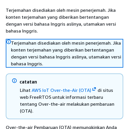
Terjemahan disediakan oleh mesin penerjemah. Jika
konten terjemahan yang diberikan bertentangan
dengan versi bahasa Inggris aslinya, utamakan versi
bahasa Inggris.
Terjemahan disediakan oleh mesin penerjemah. Jika
konten terjemahan yang diberikan bertentangan
dengan versi bahasa Inggris aslinya, utamakan versi
bahasa Inggris.
catatan
Lihat
AWS IoT Over-the-Air (OTA)
di situs
web FreeRTOS untuk informasi terbaru
tentang Over-the-air melakukan pembaruan
(OTA).
Over-the-air Pembaruan (OTA) memungkinkan Anda