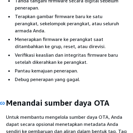
Tanda tangani firmware secara digital sebelum
penerapan.
Terapkan gambar firmware baru ke satu
perangkat, sekelompok perangkat, atau seluruh
armada Anda.
Menerapkan firmware ke perangkat saat
ditambahkan ke grup, reset, atau direvisi.
Verifikasi keaslian dan integritas firmware baru
setelah dikerahkan ke perangkat.
Pantau kemajuan penerapan.
Debug penerapan yang gagal.
Menandai sumber daya OTA
Untuk membantu mengelola sumber daya OTA, Anda
dapat secara opsional menetapkan metadata Anda
sendiri ke pembaruan dan aliran dalam bentuk tag. Tag