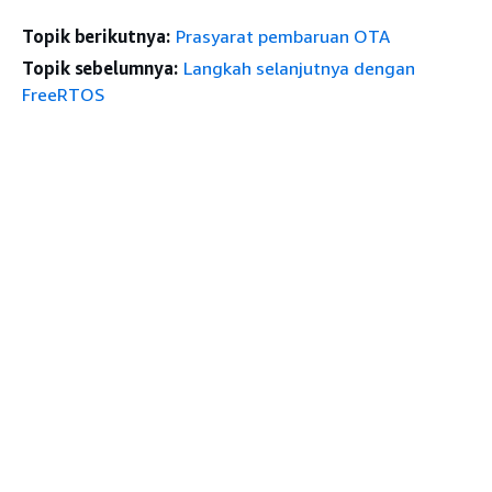
Topik berikutnya:
Prasyarat pembaruan OTA
Topik sebelumnya:
Langkah selanjutnya dengan
FreeRTOS