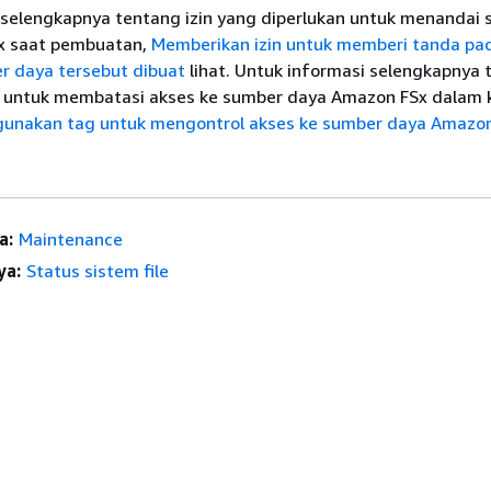
 selengkapnya tentang izin yang diperlukan untuk menandai
x saat pembuatan,
Memberikan izin untuk memberi tanda pa
r daya tersebut dibuat
lihat. Untuk informasi selengkapnya 
untuk membatasi akses ke sumber daya Amazon FSx dalam k
unakan tag untuk mengontrol akses ke sumber daya Amazo
a:
Maintenance
ya:
Status sistem file