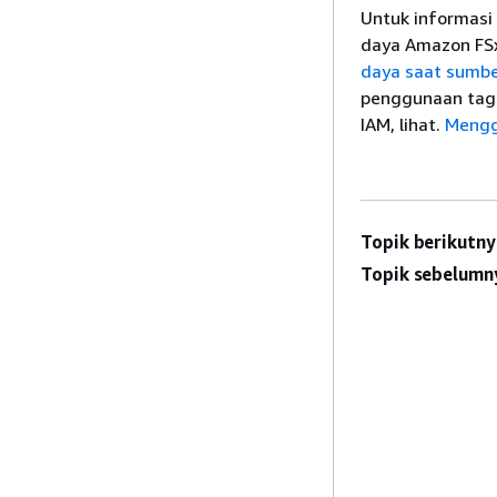
Untuk informasi
daya Amazon FS
daya saat sumbe
penggunaan tag 
IAM, lihat.
Mengg
Topik berikutny
Topik sebelumn