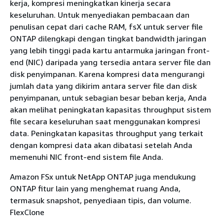
kerja, kompresi meningkatkan kinerja secara
keseluruhan. Untuk menyediakan pembacaan dan
penulisan cepat dari cache RAM, fsX untuk server file
ONTAP dilengkapi dengan tingkat bandwidth jaringan
yang lebih tinggi pada kartu antarmuka jaringan front-
end (NIC) daripada yang tersedia antara server file dan
disk penyimpanan. Karena kompresi data mengurangi
jumlah data yang dikirim antara server file dan disk
penyimpanan, untuk sebagian besar beban kerja, Anda
akan melihat peningkatan kapasitas throughput sistem
file secara keseluruhan saat menggunakan kompresi
data. Peningkatan kapasitas throughput yang terkait
dengan kompresi data akan dibatasi setelah Anda
memenuhi NIC front-end sistem file Anda.
Amazon FSx untuk NetApp ONTAP juga mendukung
ONTAP fitur lain yang menghemat ruang Anda,
termasuk snapshot, penyediaan tipis, dan volume.
FlexClone