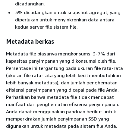
dicadangkan.
5% dicadangkan untuk snapshot agregat, yang
diperlukan untuk menyinkronkan data antara
kedua server file sistem file.
Metadata berkas
Metadata file biasanya mengkonsumsi 3-7% dari
kapasitas penyimpanan yang dikonsumsi oleh file.
Persentase ini tergantung pada ukuran file rata-rata
(ukuran file rata-rata yang lebih kecil membutuhkan
lebih banyak metadata), dan jumlah penghematan
efisiensi penyimpanan yang dicapai pada file Anda.
Perhatikan bahwa metadata file tidak mendapat
manfaat dari penghematan efisiensi penyimpanan.
Anda dapat menggunakan panduan berikut untuk
memperkirakan jumlah penyimpanan SSD yang
digunakan untuk metadata pada sistem file Anda.