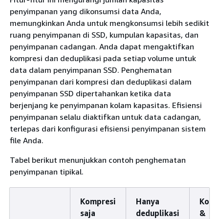
penyimpanan yang dikonsumsi data Anda,
memungkinkan Anda untuk mengkonsumsi lebih sedikit
ruang penyimpanan di SSD, kumpulan kapasitas, dan
penyimpanan cadangan. Anda dapat mengaktifkan
kompresi dan deduplikasi pada setiap volume untuk
data dalam penyimpanan SSD. Penghematan
penyimpanan dari kompresi dan deduplikasi dalam
penyimpanan SSD dipertahankan ketika data
berjenjang ke penyimpanan kolam kapasitas. Efisiensi
penyimpanan selalu diaktifkan untuk data cadangan,
terlepas dari konfigurasi efisiensi penyimpanan sistem
file Anda.
Tabel berikut menunjukkan contoh penghematan
penyimpanan tipikal.
Kompresi
Hanya
Komp
saja
deduplikasi
&