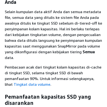
Anda
Selain kumpulan data aktif Anda dan semua metadata
file, semua data yang ditulis ke sistem file Anda pada
awalnya ditulis ke tingkat SSD sebelum di-tiered-off ke
penyimpanan kolam kapasitas. Hal ini berlaku terlepas
dari kebijakan tingkatan volume, dengan pengecualian
bahwa data ditulis langsung ke penyimpanan kumpulan
kapasitas saat menggunakan SnapMirror pada volume
yang dikonfigurasi dengan kebijakan tiering
Semua
data.
Pembacaan acak dari tingkat kolam kapasitas di-cache
di tingkat SSD, selama tingkat SSD di bawah
pemanfaatan 90%. Untuk informasi selengkapnya,
lihat
Tingkat data volume
.
Pemanfaatan kapasitas SSD yang
disarankan