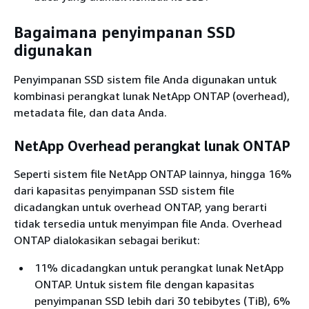
Bagaimana penyimpanan SSD
digunakan
Penyimpanan SSD sistem file Anda digunakan untuk
kombinasi perangkat lunak NetApp ONTAP (overhead),
metadata file, dan data Anda.
NetApp Overhead perangkat lunak ONTAP
Seperti sistem file NetApp ONTAP lainnya, hingga 16%
dari kapasitas penyimpanan SSD sistem file
dicadangkan untuk overhead ONTAP, yang berarti
tidak tersedia untuk menyimpan file Anda. Overhead
ONTAP dialokasikan sebagai berikut:
11% dicadangkan untuk perangkat lunak NetApp
ONTAP. Untuk sistem file dengan kapasitas
penyimpanan SSD lebih dari 30 tebibytes (TiB), 6%