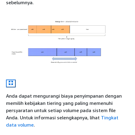
sebelumnya.
Anda dapat mengurangi biaya penyimpanan dengan
memilih kebijakan tiering yang paling memenuhi
persyaratan untuk setiap volume pada sistem file
Anda. Untuk informasi selengkapnya, lihat
Tingkat
data volume
.