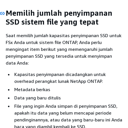
Memilih jumlah penyimpanan
SSD sistem file yang tepat
Saat memilih jumlah kapasitas penyimpanan SSD untuk
FSx Anda untuk sistem file ONTAP, Anda perlu
mengingat item berikut yang memengaruhi jumlah
penyimpanan SSD yang tersedia untuk menyimpan
data Anda:
Kapasitas penyimpanan dicadangkan untuk
overhead perangkat lunak NetApp ONTAP.
Metadata berkas
Data yang baru ditulis
File yang ingin Anda simpan di penyimpanan SSD,
apakah itu data yang belum mencapai periode
pendinginannya, atau data yang baru-baru ini Anda
baca yang diambil kembali ke SSD.