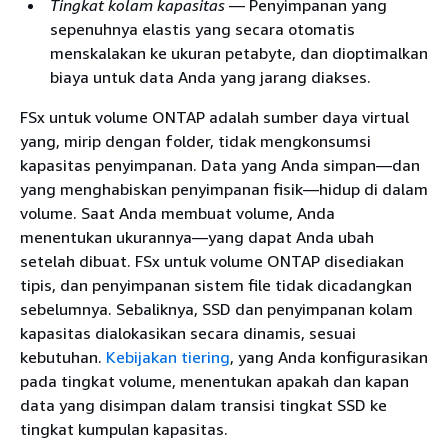
Tingkat kolam kapasitas
— Penyimpanan yang
sepenuhnya elastis yang secara otomatis
menskalakan ke ukuran petabyte, dan dioptimalkan
biaya untuk data Anda yang jarang diakses.
FSx untuk volume ONTAP adalah sumber daya virtual
yang, mirip dengan folder, tidak mengkonsumsi
kapasitas penyimpanan. Data yang Anda simpan—dan
yang menghabiskan penyimpanan fisik—hidup di dalam
volume. Saat Anda membuat volume, Anda
menentukan ukurannya—yang dapat Anda ubah
setelah dibuat. FSx untuk volume ONTAP disediakan
tipis, dan penyimpanan sistem file tidak dicadangkan
sebelumnya. Sebaliknya, SSD dan penyimpanan kolam
kapasitas dialokasikan secara dinamis, sesuai
kebutuhan.
Kebijakan tiering
, yang Anda konfigurasikan
pada tingkat volume, menentukan apakah dan kapan
data yang disimpan dalam transisi tingkat SSD ke
tingkat kumpulan kapasitas.