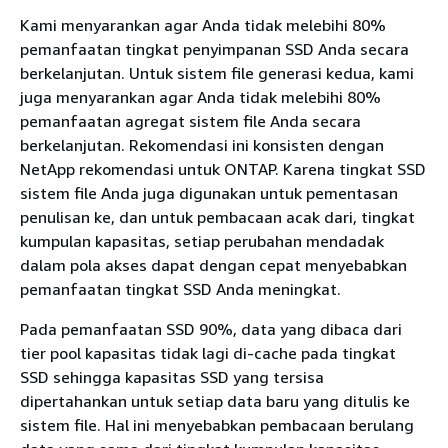
Kami menyarankan agar Anda tidak melebihi 80%
pemanfaatan tingkat penyimpanan SSD Anda secara
berkelanjutan. Untuk sistem file generasi kedua, kami
juga menyarankan agar Anda tidak melebihi 80%
pemanfaatan agregat sistem file Anda secara
berkelanjutan. Rekomendasi ini konsisten dengan
NetApp rekomendasi untuk ONTAP. Karena tingkat SSD
sistem file Anda juga digunakan untuk pementasan
penulisan ke, dan untuk pembacaan acak dari, tingkat
kumpulan kapasitas, setiap perubahan mendadak
dalam pola akses dapat dengan cepat menyebabkan
pemanfaatan tingkat SSD Anda meningkat.
Pada pemanfaatan SSD 90%, data yang dibaca dari
tier pool kapasitas tidak lagi di-cache pada tingkat
SSD sehingga kapasitas SSD yang tersisa
dipertahankan untuk setiap data baru yang ditulis ke
sistem file. Hal ini menyebabkan pembacaan berulang