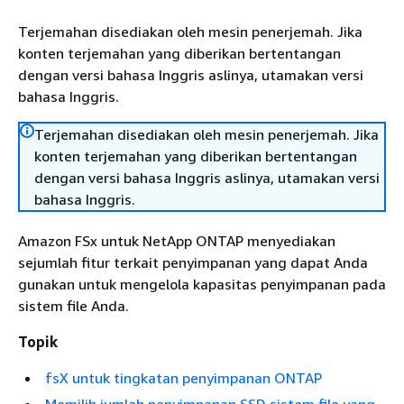
Terjemahan disediakan oleh mesin penerjemah. Jika
konten terjemahan yang diberikan bertentangan
dengan versi bahasa Inggris aslinya, utamakan versi
bahasa Inggris.
Terjemahan disediakan oleh mesin penerjemah. Jika
konten terjemahan yang diberikan bertentangan
dengan versi bahasa Inggris aslinya, utamakan versi
bahasa Inggris.
Amazon FSx untuk NetApp ONTAP menyediakan
sejumlah fitur terkait penyimpanan yang dapat Anda
gunakan untuk mengelola kapasitas penyimpanan pada
sistem file Anda.
Topik
fsX untuk tingkatan penyimpanan ONTAP