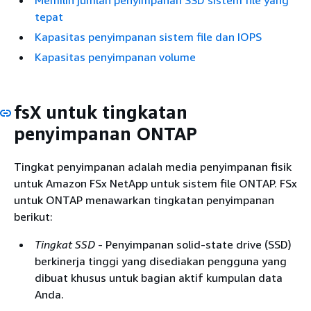
Memilih jumlah penyimpanan SSD sistem file yang
tepat
Kapasitas penyimpanan sistem file dan IOPS
Kapasitas penyimpanan volume
fsX untuk tingkatan
penyimpanan ONTAP
Tingkat penyimpanan adalah media penyimpanan fisik
untuk Amazon FSx NetApp untuk sistem file ONTAP. FSx
untuk ONTAP menawarkan tingkatan penyimpanan
berikut:
Tingkat SSD
- Penyimpanan solid-state drive (SSD)
berkinerja tinggi yang disediakan pengguna yang
dibuat khusus untuk bagian aktif kumpulan data
Anda.