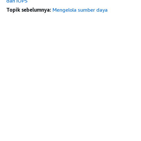
dan IOPS
Topik sebelumnya:
Mengelola sumber daya