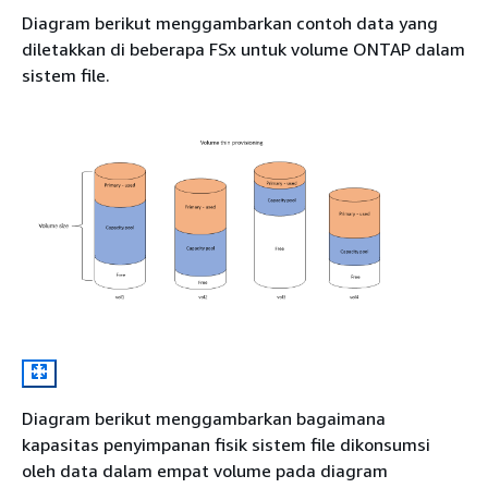
Diagram berikut menggambarkan contoh data yang
diletakkan di beberapa FSx untuk volume ONTAP dalam
sistem file.
Diagram berikut menggambarkan bagaimana
kapasitas penyimpanan fisik sistem file dikonsumsi
oleh data dalam empat volume pada diagram