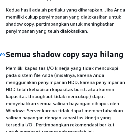
Kedua hasil adalah perilaku yang diharapkan. Jika Anda
memiliki cukup penyimpanan yang dialokasikan untuk
shadow copy, pertimbangkan untuk meningkatkan
penyimpanan yang telah dialokasikan.
Semua shadow copy saya hilang
Memiliki kapasitas I/O kinerja yang tidak mencukupi
pada sistem file Anda (misalnya, karena Anda
menggunakan penyimpanan HDD, karena penyimpanan
HDD telah kehabisan kapasitas burst, atau karena
kapasitas throughput tidak mencukupi) dapat
menyebabkan semua salinan bayangan dihapus oleh
Windows Server karena tidak dapat mempertahankan
salinan bayangan dengan kapasitas kinerja yang
tersedia I/O . Pertimbangkan rekomendasi berikut
untuk membantu mencegah masalah ini: