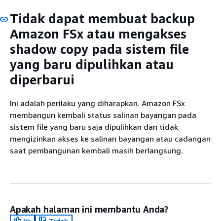
Tidak dapat membuat backup
Amazon FSx atau mengakses
shadow copy pada sistem file
yang baru dipulihkan atau
diperbarui
Ini adalah perilaku yang diharapkan. Amazon FSx
membangun kembali status salinan bayangan pada
sistem file yang baru saja dipulihkan dan tidak
mengizinkan akses ke salinan bayangan atau cadangan
saat pembangunan kembali masih berlangsung.
Apakah halaman ini membantu Anda?
Ya
Tidak