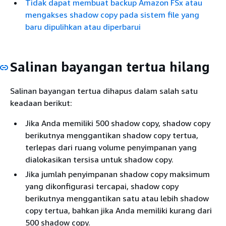
Tidak dapat membuat backup Amazon FSx atau
mengakses shadow copy pada sistem file yang
baru dipulihkan atau diperbarui
Salinan bayangan tertua hilang
Salinan bayangan tertua dihapus dalam salah satu
keadaan berikut:
Jika Anda memiliki 500 shadow copy, shadow copy
berikutnya menggantikan shadow copy tertua,
terlepas dari ruang volume penyimpanan yang
dialokasikan tersisa untuk shadow copy.
Jika jumlah penyimpanan shadow copy maksimum
yang dikonfigurasi tercapai, shadow copy
berikutnya menggantikan satu atau lebih shadow
copy tertua, bahkan jika Anda memiliki kurang dari
500 shadow copy.