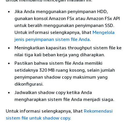
Jika Anda menggunakan penyimpanan HDD,
gunakan konsol Amazon FSx atau Amazon FSx API
untuk beralih menggunakan penyimpanan SSD.
Untuk informasi selengkapnya, lihat
Mengelola
jenis penyimpanan sistem file Anda
.
Meningkatkan kapasitas throughput sistem file ke
nilai tiga kali beban kerja yang diharapkan.
Pastikan bahwa sistem file Anda memiliki
setidaknya 320 MB ruang kosong, selain jumlah
penyimpanan shadow copy maksimum yang
dikonfigurasi.
Jadwalkan shadow copy ketika Anda
mengharapkan sistem file Anda menjadi siaga.
Untuk informasi selengkapnya, lihat
Rekomendasi
sistem file untuk shadow copy
.