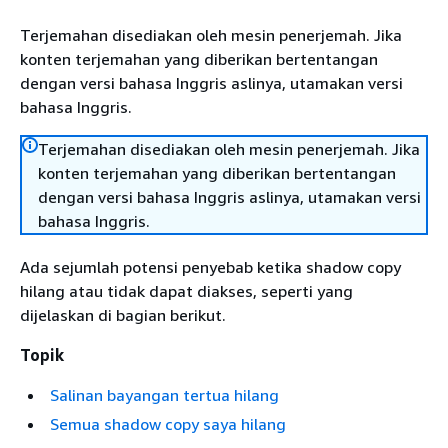
Terjemahan disediakan oleh mesin penerjemah. Jika
konten terjemahan yang diberikan bertentangan
dengan versi bahasa Inggris aslinya, utamakan versi
bahasa Inggris.
Terjemahan disediakan oleh mesin penerjemah. Jika
konten terjemahan yang diberikan bertentangan
dengan versi bahasa Inggris aslinya, utamakan versi
bahasa Inggris.
Ada sejumlah potensi penyebab ketika shadow copy
hilang atau tidak dapat diakses, seperti yang
dijelaskan di bagian berikut.
Topik
Salinan bayangan tertua hilang
Semua shadow copy saya hilang