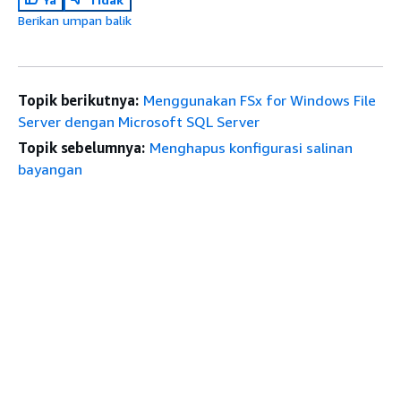
Berikan umpan balik
Topik berikutnya:
Menggunakan FSx for Windows File
Server dengan Microsoft SQL Server
Topik sebelumnya:
Menghapus konfigurasi salinan
bayangan