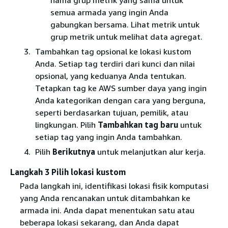
semua armada yang ingin Anda
gabungkan bersama. Lihat metrik untuk
grup metrik untuk melihat data agregat.
Tambahkan tag opsional ke lokasi kustom
Anda. Setiap tag terdiri dari kunci dan nilai
opsional, yang keduanya Anda tentukan.
Tetapkan tag ke AWS sumber daya yang ingin
Anda kategorikan dengan cara yang berguna,
seperti berdasarkan tujuan, pemilik, atau
lingkungan. Pilih
Tambahkan tag baru
untuk
setiap tag yang ingin Anda tambahkan.
Pilih
Berikutnya
untuk melanjutkan alur kerja.
Langkah 3 Pilih lokasi kustom
Pada langkah ini, identifikasi lokasi fisik komputasi
yang Anda rencanakan untuk ditambahkan ke
armada ini. Anda dapat menentukan satu atau
beberapa lokasi sekarang, dan Anda dapat