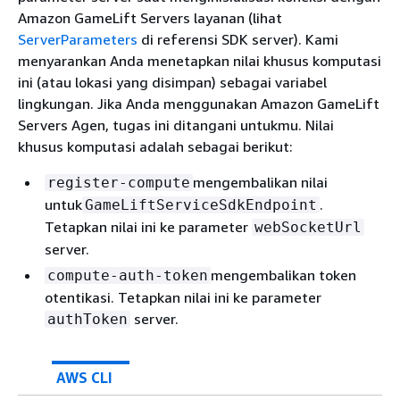
Amazon GameLift Servers layanan (lihat
ServerParameters
di referensi SDK server). Kami
menyarankan Anda menetapkan nilai khusus komputasi
ini (atau lokasi yang disimpan) sebagai variabel
lingkungan. Jika Anda menggunakan Amazon GameLift
Servers Agen, tugas ini ditangani untukmu. Nilai
khusus komputasi adalah sebagai berikut:
mengembalikan nilai
register-compute
untuk
.
GameLiftServiceSdkEndpoint
Tetapkan nilai ini ke parameter
webSocketUrl
server.
mengembalikan token
compute-auth-token
otentikasi. Tetapkan nilai ini ke parameter
server.
authToken
AWS CLI