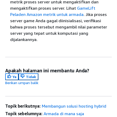
metrik proses server untuk mengaktifkan dan
mengaktifkan proses server. Lihat
GameLift
Peladen Amazon metrik untuk armada
. Jika proses
server game Anda gagal diinisialisasi, verifikasi
bahwa proses tersebut mengambil nilai parameter
server yang tepat untuk komputasi yang
dijalankannya.
Apakah halaman ini membantu Anda?
Ya
Tidak
Berikan umpan balik
Topik berikutnya:
Membangun solusi hosting hybrid
Topik sebelumnya:
Armada di mana saja