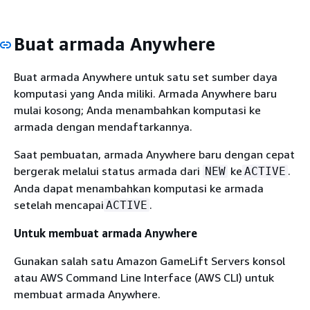
Buat armada Anywhere
Buat armada Anywhere untuk satu set sumber daya
komputasi yang Anda miliki. Armada Anywhere baru
mulai kosong; Anda menambahkan komputasi ke
armada dengan mendaftarkannya.
Saat pembuatan, armada Anywhere baru dengan cepat
bergerak melalui status armada dari
ke
.
NEW
ACTIVE
Anda dapat menambahkan komputasi ke armada
setelah mencapai
.
ACTIVE
Untuk membuat armada Anywhere
Gunakan salah satu Amazon GameLift Servers konsol
atau AWS Command Line Interface (AWS CLI) untuk
membuat armada Anywhere.