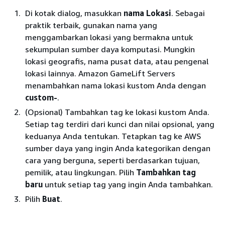
Di kotak dialog, masukkan
nama Lokasi
. Sebagai
praktik terbaik, gunakan nama yang
menggambarkan lokasi yang bermakna untuk
sekumpulan sumber daya komputasi. Mungkin
lokasi geografis, nama pusat data, atau pengenal
lokasi lainnya. Amazon GameLift Servers
menambahkan nama lokasi kustom Anda dengan
custom-
.
(Opsional) Tambahkan tag ke lokasi kustom Anda.
Setiap tag terdiri dari kunci dan nilai opsional, yang
keduanya Anda tentukan. Tetapkan tag ke AWS
sumber daya yang ingin Anda kategorikan dengan
cara yang berguna, seperti berdasarkan tujuan,
pemilik, atau lingkungan. Pilih
Tambahkan tag
baru
untuk setiap tag yang ingin Anda tambahkan.
Pilih
Buat
.