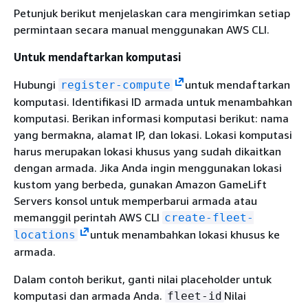
Petunjuk berikut menjelaskan cara mengirimkan setiap
permintaan secara manual menggunakan AWS CLI.
Untuk mendaftarkan komputasi
Hubungi
untuk mendaftarkan
register-compute
komputasi. Identifikasi ID armada untuk menambahkan
komputasi. Berikan informasi komputasi berikut: nama
yang bermakna, alamat IP, dan lokasi. Lokasi komputasi
harus merupakan lokasi khusus yang sudah dikaitkan
dengan armada. Jika Anda ingin menggunakan lokasi
kustom yang berbeda, gunakan Amazon GameLift
Servers konsol untuk memperbarui armada atau
memanggil perintah AWS CLI
create-fleet-
untuk menambahkan lokasi khusus ke
locations
armada.
Dalam contoh berikut, ganti nilai placeholder untuk
komputasi dan armada Anda.
Nilai
fleet-id