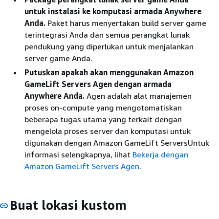
untuk instalasi ke komputasi armada Anywhere
Anda.
Paket harus menyertakan build server game
terintegrasi Anda dan semua perangkat lunak
pendukung yang diperlukan untuk menjalankan
server game Anda.
Putuskan apakah akan menggunakan Amazon
GameLift Servers Agen dengan armada
Anywhere Anda.
Agen adalah alat manajemen
proses on-compute yang mengotomatiskan
beberapa tugas utama yang terkait dengan
mengelola proses server dan komputasi untuk
digunakan dengan Amazon GameLift ServersUntuk
informasi selengkapnya, lihat
Bekerja dengan
Amazon GameLift Servers Agen
.
Buat lokasi kustom