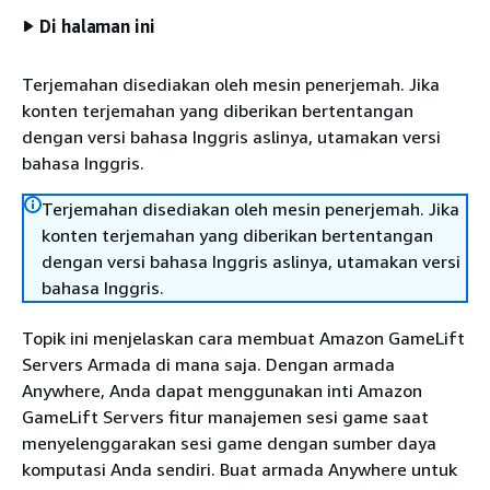
Di halaman ini
Terjemahan disediakan oleh mesin penerjemah. Jika
konten terjemahan yang diberikan bertentangan
dengan versi bahasa Inggris aslinya, utamakan versi
bahasa Inggris.
Terjemahan disediakan oleh mesin penerjemah. Jika
konten terjemahan yang diberikan bertentangan
dengan versi bahasa Inggris aslinya, utamakan versi
bahasa Inggris.
Topik ini menjelaskan cara membuat Amazon GameLift
Servers Armada di mana saja. Dengan armada
Anywhere, Anda dapat menggunakan inti Amazon
GameLift Servers fitur manajemen sesi game saat
menyelenggarakan sesi game dengan sumber daya
komputasi Anda sendiri. Buat armada Anywhere untuk