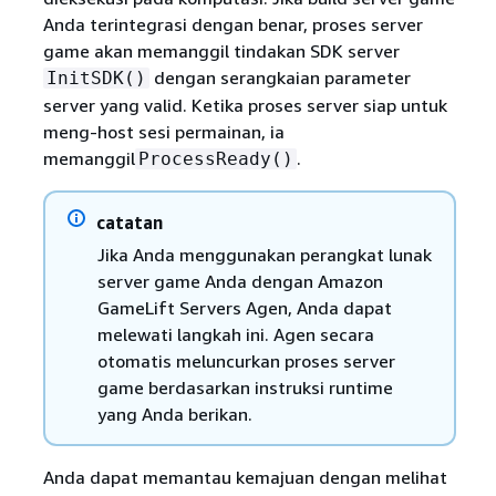
Anda terintegrasi dengan benar, proses server
game akan memanggil tindakan SDK server
dengan serangkaian parameter
InitSDK()
server yang valid. Ketika proses server siap untuk
meng-host sesi permainan, ia
memanggil
.
ProcessReady()
catatan
Jika Anda menggunakan perangkat lunak
server game Anda dengan Amazon
GameLift Servers Agen, Anda dapat
melewati langkah ini. Agen secara
otomatis meluncurkan proses server
game berdasarkan instruksi runtime
yang Anda berikan.
Anda dapat memantau kemajuan dengan melihat