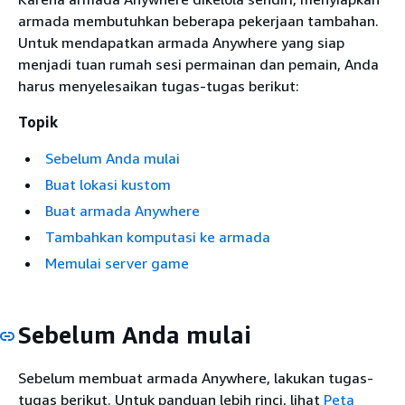
armada membutuhkan beberapa pekerjaan tambahan.
Untuk mendapatkan armada Anywhere yang siap
menjadi tuan rumah sesi permainan dan pemain, Anda
harus menyelesaikan tugas-tugas berikut:
Topik
Sebelum Anda mulai
Buat lokasi kustom
Buat armada Anywhere
Tambahkan komputasi ke armada
Memulai server game
Sebelum Anda mulai
Sebelum membuat armada Anywhere, lakukan tugas-
tugas berikut. Untuk panduan lebih rinci, lihat
Peta