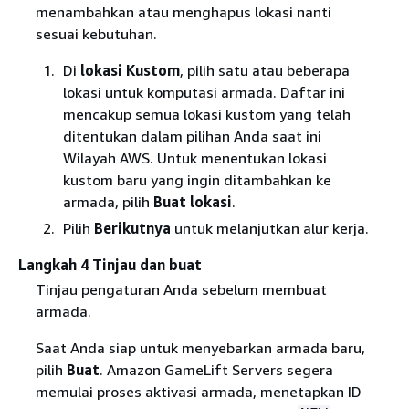
menambahkan atau menghapus lokasi nanti
sesuai kebutuhan.
Di
lokasi Kustom
, pilih satu atau beberapa
lokasi untuk komputasi armada. Daftar ini
mencakup semua lokasi kustom yang telah
ditentukan dalam pilihan Anda saat ini
Wilayah AWS. Untuk menentukan lokasi
kustom baru yang ingin ditambahkan ke
armada, pilih
Buat lokasi
.
Pilih
Berikutnya
untuk melanjutkan alur kerja.
Langkah 4 Tinjau dan buat
Tinjau pengaturan Anda sebelum membuat
armada.
Saat Anda siap untuk menyebarkan armada baru,
pilih
Buat
. Amazon GameLift Servers segera
memulai proses aktivasi armada, menetapkan ID