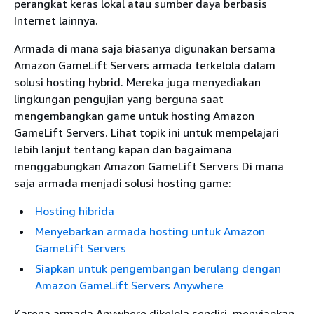
perangkat keras lokal atau sumber daya berbasis
Internet lainnya.
Armada di mana saja biasanya digunakan bersama
Amazon GameLift Servers armada terkelola dalam
solusi hosting hybrid. Mereka juga menyediakan
lingkungan pengujian yang berguna saat
mengembangkan game untuk hosting Amazon
GameLift Servers. Lihat topik ini untuk mempelajari
lebih lanjut tentang kapan dan bagaimana
menggabungkan Amazon GameLift Servers Di mana
saja armada menjadi solusi hosting game:
Hosting hibrida
Menyebarkan armada hosting untuk Amazon
GameLift Servers
Siapkan untuk pengembangan berulang dengan
Amazon GameLift Servers Anywhere
Karena armada Anywhere dikelola sendiri, menyiapkan