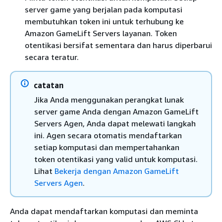
server game yang berjalan pada komputasi
membutuhkan token ini untuk terhubung ke
Amazon GameLift Servers layanan. Token
otentikasi bersifat sementara dan harus diperbarui
secara teratur.
catatan
Jika Anda menggunakan perangkat lunak
server game Anda dengan Amazon GameLift
Servers Agen, Anda dapat melewati langkah
ini. Agen secara otomatis mendaftarkan
setiap komputasi dan mempertahankan
token otentikasi yang valid untuk komputasi.
Lihat
Bekerja dengan Amazon GameLift
Servers Agen
.
Anda dapat mendaftarkan komputasi dan meminta