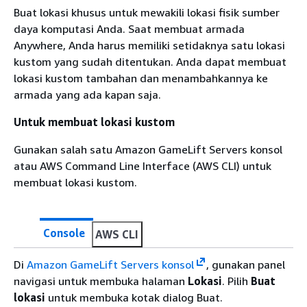
Buat lokasi khusus untuk mewakili lokasi fisik sumber
daya komputasi Anda. Saat membuat armada
Anywhere, Anda harus memiliki setidaknya satu lokasi
kustom yang sudah ditentukan. Anda dapat membuat
lokasi kustom tambahan dan menambahkannya ke
armada yang ada kapan saja.
Untuk membuat lokasi kustom
Gunakan salah satu Amazon GameLift Servers konsol
atau AWS Command Line Interface (AWS CLI) untuk
membuat lokasi kustom.
Console
AWS CLI
Di
Amazon GameLift Servers konsol
, gunakan panel
navigasi untuk membuka halaman
Lokasi
. Pilih
Buat
lokasi
untuk membuka kotak dialog Buat.