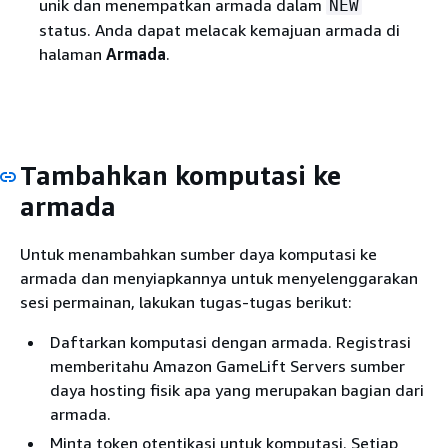
unik dan menempatkan armada dalam
NEW
status. Anda dapat melacak kemajuan armada di
halaman
Armada
.
Tambahkan komputasi ke
armada
Untuk menambahkan sumber daya komputasi ke
armada dan menyiapkannya untuk menyelenggarakan
sesi permainan, lakukan tugas-tugas berikut:
Daftarkan komputasi dengan armada. Registrasi
memberitahu Amazon GameLift Servers sumber
daya hosting fisik apa yang merupakan bagian dari
armada.
Minta token otentikasi untuk komputasi. Setiap