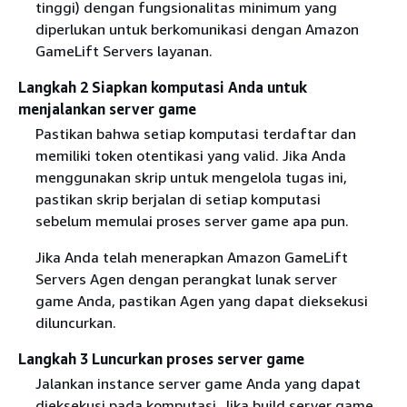
tinggi) dengan fungsionalitas minimum yang
diperlukan untuk berkomunikasi dengan Amazon
GameLift Servers layanan.
Langkah 2 Siapkan komputasi Anda untuk
menjalankan server game
Pastikan bahwa setiap komputasi terdaftar dan
memiliki token otentikasi yang valid. Jika Anda
menggunakan skrip untuk mengelola tugas ini,
pastikan skrip berjalan di setiap komputasi
sebelum memulai proses server game apa pun.
Jika Anda telah menerapkan Amazon GameLift
Servers Agen dengan perangkat lunak server
game Anda, pastikan Agen yang dapat dieksekusi
diluncurkan.
Langkah 3 Luncurkan proses server game
Jalankan instance server game Anda yang dapat
dieksekusi pada komputasi. Jika build server game