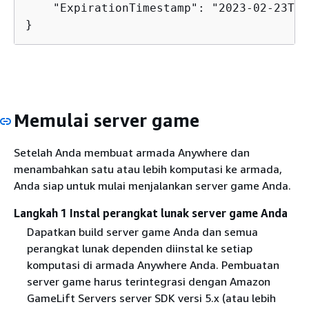
    "ExpirationTimestamp": "2023-02-23T18
}
Memulai server game
Setelah Anda membuat armada Anywhere dan
menambahkan satu atau lebih komputasi ke armada,
Anda siap untuk mulai menjalankan server game Anda.
Langkah 1 Instal perangkat lunak server game Anda
Dapatkan build server game Anda dan semua
perangkat lunak dependen diinstal ke setiap
komputasi di armada Anywhere Anda. Pembuatan
server game harus terintegrasi dengan Amazon
GameLift Servers server SDK versi 5.x (atau lebih