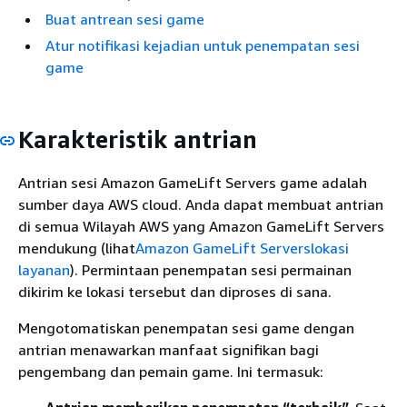
Buat antrean sesi game
Atur notifikasi kejadian untuk penempatan sesi
game
Karakteristik antrian
Antrian sesi Amazon GameLift Servers game adalah
sumber daya AWS cloud. Anda dapat membuat antrian
di semua Wilayah AWS yang Amazon GameLift Servers
mendukung (lihat
Amazon GameLift Serverslokasi
layanan
). Permintaan penempatan sesi permainan
dikirim ke lokasi tersebut dan diproses di sana.
Mengotomatiskan penempatan sesi game dengan
antrian menawarkan manfaat signifikan bagi
pengembang dan pemain game. Ini termasuk: