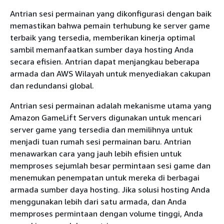
Antrian sesi permainan yang dikonfigurasi dengan baik
memastikan bahwa pemain terhubung ke server game
terbaik yang tersedia, memberikan kinerja optimal
sambil memanfaatkan sumber daya hosting Anda
secara efisien. Antrian dapat menjangkau beberapa
armada dan AWS Wilayah untuk menyediakan cakupan
dan redundansi global.
Antrian sesi permainan adalah mekanisme utama yang
Amazon GameLift Servers digunakan untuk mencari
server game yang tersedia dan memilihnya untuk
menjadi tuan rumah sesi permainan baru. Antrian
menawarkan cara yang jauh lebih efisien untuk
memproses sejumlah besar permintaan sesi game dan
menemukan penempatan untuk mereka di berbagai
armada sumber daya hosting. Jika solusi hosting Anda
menggunakan lebih dari satu armada, dan Anda
memproses permintaan dengan volume tinggi, Anda