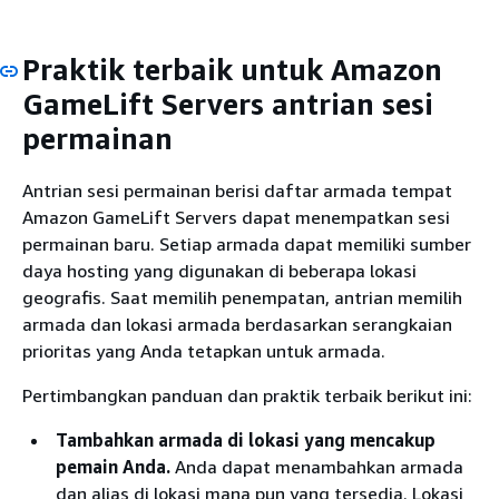
Praktik terbaik untuk Amazon
GameLift Servers antrian sesi
permainan
Antrian sesi permainan berisi daftar armada tempat
Amazon GameLift Servers dapat menempatkan sesi
permainan baru. Setiap armada dapat memiliki sumber
daya hosting yang digunakan di beberapa lokasi
geografis. Saat memilih penempatan, antrian memilih
armada dan lokasi armada berdasarkan serangkaian
prioritas yang Anda tetapkan untuk armada.
Pertimbangkan panduan dan praktik terbaik berikut ini:
Tambahkan armada di lokasi yang mencakup
pemain Anda.
Anda dapat menambahkan armada
dan alias di lokasi mana pun yang tersedia. Lokasi