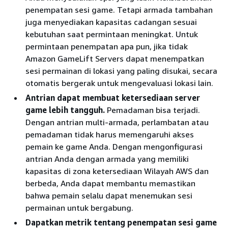
penempatan sesi game. Tetapi armada tambahan
juga menyediakan kapasitas cadangan sesuai
kebutuhan saat permintaan meningkat. Untuk
permintaan penempatan apa pun, jika tidak
Amazon GameLift Servers dapat menempatkan
sesi permainan di lokasi yang paling disukai, secara
otomatis bergerak untuk mengevaluasi lokasi lain.
Antrian dapat membuat ketersediaan server
game lebih tangguh.
Pemadaman bisa terjadi.
Dengan antrian multi-armada, perlambatan atau
pemadaman tidak harus memengaruhi akses
pemain ke game Anda. Dengan mengonfigurasi
antrian Anda dengan armada yang memiliki
kapasitas di zona ketersediaan Wilayah AWS dan
berbeda, Anda dapat membantu memastikan
bahwa pemain selalu dapat menemukan sesi
permainan untuk bergabung.
Dapatkan metrik tentang penempatan sesi game