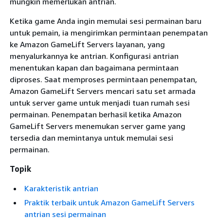
mungkin memerlukan antrian.
Ketika game Anda ingin memulai sesi permainan baru
untuk pemain, ia mengirimkan permintaan penempatan
ke Amazon GameLift Servers layanan, yang
menyalurkannya ke antrian. Konfigurasi antrian
menentukan kapan dan bagaimana permintaan
diproses. Saat memproses permintaan penempatan,
Amazon GameLift Servers mencari satu set armada
untuk server game untuk menjadi tuan rumah sesi
permainan. Penempatan berhasil ketika Amazon
GameLift Servers menemukan server game yang
tersedia dan memintanya untuk memulai sesi
permainan.
Topik
Karakteristik antrian
Praktik terbaik untuk Amazon GameLift Servers
antrian sesi permainan