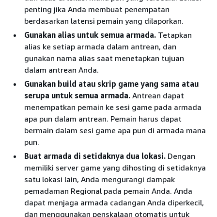
penting jika Anda membuat penempatan
berdasarkan latensi pemain yang dilaporkan.
Gunakan alias untuk semua armada.
Tetapkan
alias ke setiap armada dalam antrean, dan
gunakan nama alias saat menetapkan tujuan
dalam antrean Anda.
Gunakan build atau skrip game yang sama atau
serupa untuk semua armada.
Antrean dapat
menempatkan pemain ke sesi game pada armada
apa pun dalam antrean. Pemain harus dapat
bermain dalam sesi game apa pun di armada mana
pun.
Buat armada di setidaknya dua lokasi.
Dengan
memiliki server game yang dihosting di setidaknya
satu lokasi lain, Anda mengurangi dampak
pemadaman Regional pada pemain Anda. Anda
dapat menjaga armada cadangan Anda diperkecil,
dan menggunakan penskalaan otomatis untuk