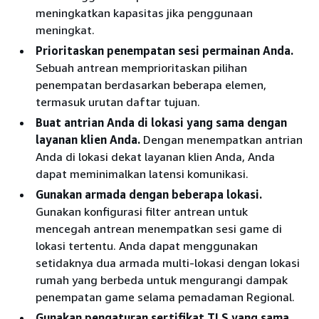
meningkatkan kapasitas jika penggunaan
meningkat.
Prioritaskan penempatan sesi permainan Anda.
Sebuah antrean memprioritaskan pilihan
penempatan berdasarkan beberapa elemen,
termasuk urutan daftar tujuan.
Buat antrian Anda di lokasi yang sama dengan
layanan klien Anda.
Dengan menempatkan antrian
Anda di lokasi dekat layanan klien Anda, Anda
dapat meminimalkan latensi komunikasi.
Gunakan armada dengan beberapa lokasi.
Gunakan konfigurasi filter antrean untuk
mencegah antrean menempatkan sesi game di
lokasi tertentu. Anda dapat menggunakan
setidaknya dua armada multi-lokasi dengan lokasi
rumah yang berbeda untuk mengurangi dampak
penempatan game selama pemadaman Regional.
Gunakan pengaturan sertifikat TLS yang sama