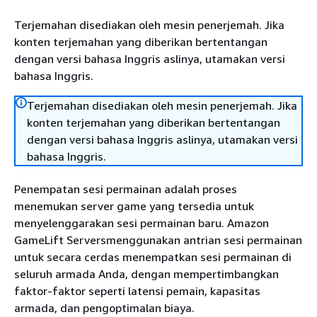
Terjemahan disediakan oleh mesin penerjemah. Jika
konten terjemahan yang diberikan bertentangan
dengan versi bahasa Inggris aslinya, utamakan versi
bahasa Inggris.
Terjemahan disediakan oleh mesin penerjemah. Jika
konten terjemahan yang diberikan bertentangan
dengan versi bahasa Inggris aslinya, utamakan versi
bahasa Inggris.
Penempatan sesi permainan adalah proses
menemukan server game yang tersedia untuk
menyelenggarakan sesi permainan baru. Amazon
GameLift Serversmenggunakan antrian sesi permainan
untuk secara cerdas menempatkan sesi permainan di
seluruh armada Anda, dengan mempertimbangkan
faktor-faktor seperti latensi pemain, kapasitas
armada, dan pengoptimalan biaya.