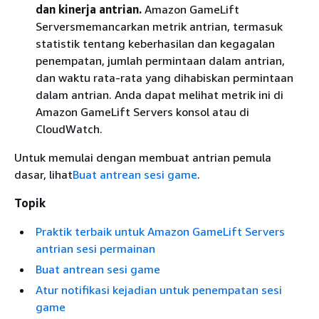
dan kinerja antrian.
Amazon GameLift
Serversmemancarkan metrik antrian, termasuk
statistik tentang keberhasilan dan kegagalan
penempatan, jumlah permintaan dalam antrian,
dan waktu rata-rata yang dihabiskan permintaan
dalam antrian. Anda dapat melihat metrik ini di
Amazon GameLift Servers konsol atau di
CloudWatch.
Untuk memulai dengan membuat antrian pemula
dasar, lihat
Buat antrean sesi game
.
Topik
Praktik terbaik untuk Amazon GameLift Servers
antrian sesi permainan
Buat antrean sesi game
Atur notifikasi kejadian untuk penempatan sesi
game