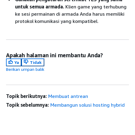
untuk semua armada.
Klien game yang terhubung
ke sesi permainan di armada Anda harus memiliki
protokol komunikasi yang kompatibel.
Apakah halaman ini membantu Anda?
Ya
Tidak
Berikan umpan balik
Topik berikutnya:
Membuat antrean
Topik sebelumnya:
Membangun solusi hosting hybrid