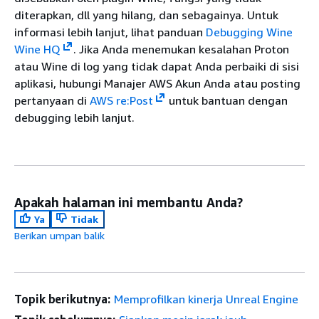
diterapkan, dll yang hilang, dan sebagainya. Untuk
informasi lebih lanjut, lihat panduan
Debugging Wine
Wine HQ
. Jika Anda menemukan kesalahan Proton
atau Wine di log yang tidak dapat Anda perbaiki di sisi
aplikasi, hubungi Manajer AWS Akun Anda atau posting
pertanyaan di
AWS re:Post
untuk bantuan dengan
debugging lebih lanjut.
Apakah halaman ini membantu Anda?
Ya
Tidak
Berikan umpan balik
Topik berikutnya:
Memprofilkan kinerja Unreal Engine