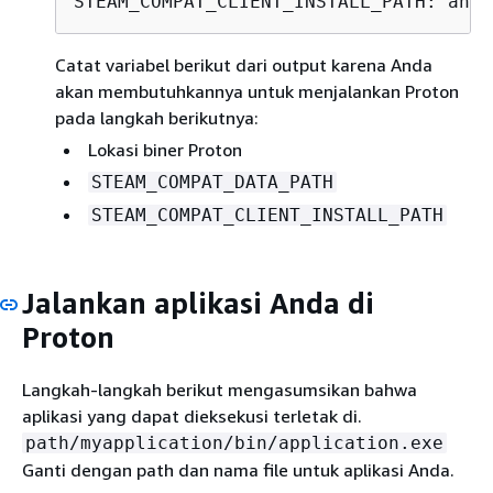
STEAM_COMPAT_CLIENT_INSTALL_PATH: anyt
Catat variabel berikut dari output karena Anda
akan membutuhkannya untuk menjalankan Proton
pada langkah berikutnya:
Lokasi biner Proton
STEAM_COMPAT_DATA_PATH
STEAM_COMPAT_CLIENT_INSTALL_PATH
Jalankan aplikasi Anda di
Proton
Langkah-langkah berikut mengasumsikan bahwa
aplikasi yang dapat dieksekusi terletak di.
path/myapplication/bin/application.exe
Ganti dengan path dan nama file untuk aplikasi Anda.