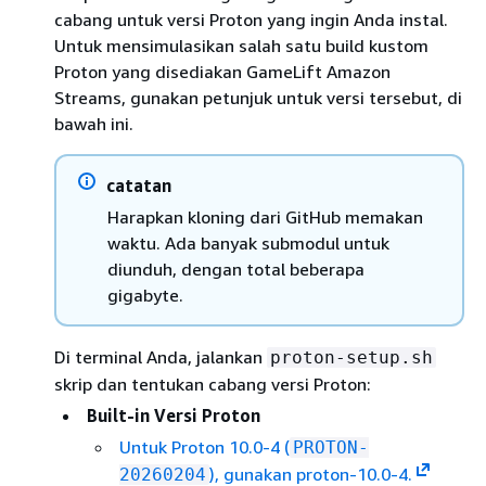
cabang untuk versi Proton yang ingin Anda instal.
Untuk mensimulasikan salah satu build kustom
Proton yang disediakan GameLift Amazon
Streams, gunakan petunjuk untuk versi tersebut, di
bawah ini.
catatan
Harapkan kloning dari GitHub memakan
waktu. Ada banyak submodul untuk
diunduh, dengan total beberapa
gigabyte.
Di terminal Anda, jalankan
proton-setup.sh
skrip dan tentukan cabang versi Proton:
Built-in Versi Proton
Untuk Proton 10.0-4 (
PROTON-
), gunakan proton-10.0-4.
20260204