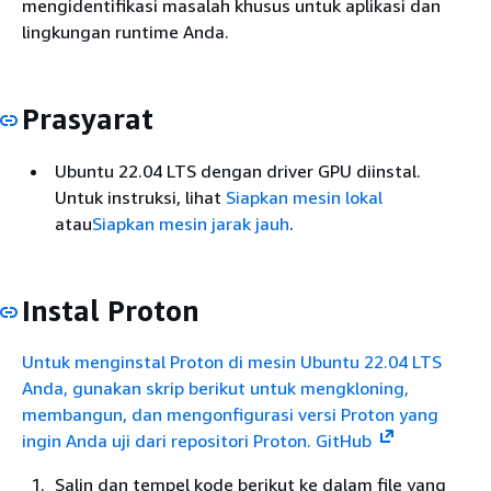
mengidentifikasi masalah khusus untuk aplikasi dan
lingkungan runtime Anda.
Prasyarat
Ubuntu 22.04 LTS dengan driver GPU diinstal.
Untuk instruksi, lihat
Siapkan mesin lokal
atau
Siapkan mesin jarak jauh
.
Instal Proton
Untuk menginstal Proton di mesin Ubuntu 22.04 LTS
Anda, gunakan skrip berikut untuk mengkloning,
membangun, dan mengonfigurasi versi Proton yang
ingin Anda uji dari repositori Proton. GitHub
Salin dan tempel kode berikut ke dalam file yang