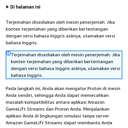
Di halaman ini
Terjemahan disediakan oleh mesin penerjemah. Jika
konten terjemahan yang diberikan bertentangan
dengan versi bahasa Inggris aslinya, utamakan versi
bahasa Inggris.
Terjemahan disediakan oleh mesin penerjemah. Jika
konten terjemahan yang diberikan bertentangan
dengan versi bahasa Inggris aslinya, utamakan versi
bahasa Inggris.
Pada langkah ini, Anda akan mengatur Proton di mesin
Anda sendiri, sehingga Anda dapat memecahkan
masalah kompatibilitas antara aplikasi Amazon
GameLift Streams dan Proton Anda. Menjalankan
aplikasi Anda di lingkungan simulasi tanpa server
Amazon GameLift Streams dapat membantu Anda