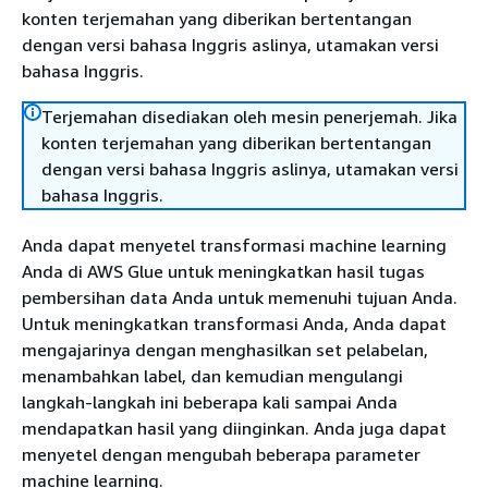
konten terjemahan yang diberikan bertentangan
dengan versi bahasa Inggris aslinya, utamakan versi
bahasa Inggris.
Terjemahan disediakan oleh mesin penerjemah. Jika
konten terjemahan yang diberikan bertentangan
dengan versi bahasa Inggris aslinya, utamakan versi
bahasa Inggris.
Anda dapat menyetel transformasi machine learning
Anda di AWS Glue untuk meningkatkan hasil tugas
pembersihan data Anda untuk memenuhi tujuan Anda.
Untuk meningkatkan transformasi Anda, Anda dapat
mengajarinya dengan menghasilkan set pelabelan,
menambahkan label, dan kemudian mengulangi
langkah-langkah ini beberapa kali sampai Anda
mendapatkan hasil yang diinginkan. Anda juga dapat
menyetel dengan mengubah beberapa parameter
machine learning.