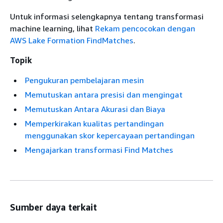
Untuk informasi selengkapnya tentang transformasi
machine learning, lihat
Rekam pencocokan dengan
AWS Lake Formation FindMatches
.
Topik
Pengukuran pembelajaran mesin
Memutuskan antara presisi dan mengingat
Memutuskan Antara Akurasi dan Biaya
Memperkirakan kualitas pertandingan
menggunakan skor kepercayaan pertandingan
Mengajarkan transformasi Find Matches
Sumber daya terkait