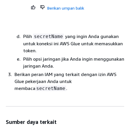
Berikan umpan balik
Pilih
yang ingin Anda gunakan
secretName
untuk koneksi ini AWS Glue untuk memasukkan
token.
Pilih opsi jaringan jika Anda ingin menggunakan
jaringan Anda.
Berikan peran IAM yang terkait dengan izin AWS
Glue pekerjaan Anda untuk
membaca
.
secretName
Sumber daya terkait