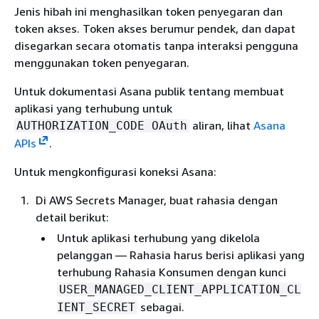
Jenis hibah ini menghasilkan token penyegaran dan
token akses. Token akses berumur pendek, dan dapat
disegarkan secara otomatis tanpa interaksi pengguna
menggunakan token penyegaran.
Untuk dokumentasi Asana publik tentang membuat
aplikasi yang terhubung untuk
aliran, lihat
Asana
AUTHORIZATION_CODE OAuth
APIs
.
Untuk mengkonfigurasi koneksi Asana:
Di AWS Secrets Manager, buat rahasia dengan
detail berikut:
Untuk aplikasi terhubung yang dikelola
pelanggan — Rahasia harus berisi aplikasi yang
terhubung Rahasia Konsumen dengan kunci
USER_MANAGED_CLIENT_APPLICATION_CL
sebagai.
IENT_SECRET