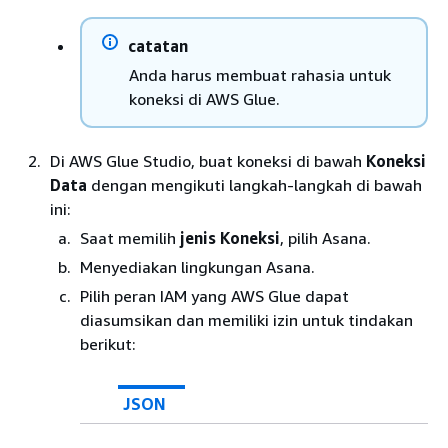
catatan
Anda harus membuat rahasia untuk
koneksi di AWS Glue.
Di AWS Glue Studio, buat koneksi di bawah
Koneksi
Data
dengan mengikuti langkah-langkah di bawah
ini:
Saat memilih
jenis Koneksi
, pilih Asana.
Menyediakan lingkungan Asana.
Pilih peran IAM yang AWS Glue dapat
diasumsikan dan memiliki izin untuk tindakan
berikut:
JSON