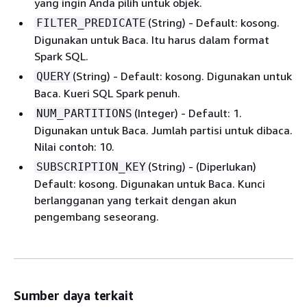
yang ingin Anda pilih untuk objek.
(String) - Default: kosong.
FILTER_PREDICATE
Digunakan untuk Baca. Itu harus dalam format
Spark SQL.
(String) - Default: kosong. Digunakan untuk
QUERY
Baca. Kueri SQL Spark penuh.
(Integer) - Default: 1.
NUM_PARTITIONS
Digunakan untuk Baca. Jumlah partisi untuk dibaca.
Nilai contoh: 10.
(String) - (Diperlukan)
SUBSCRIPTION_KEY
Default: kosong. Digunakan untuk Baca. Kunci
berlangganan yang terkait dengan akun
pengembang seseorang.
Sumber daya terkait