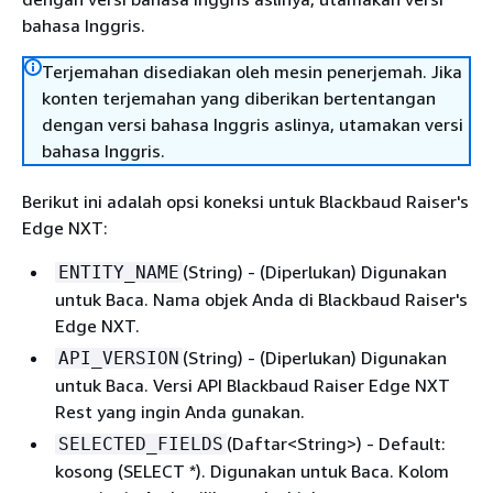
bahasa Inggris.
Terjemahan disediakan oleh mesin penerjemah. Jika
konten terjemahan yang diberikan bertentangan
dengan versi bahasa Inggris aslinya, utamakan versi
bahasa Inggris.
Berikut ini adalah opsi koneksi untuk Blackbaud Raiser's
Edge NXT:
(String) - (Diperlukan) Digunakan
ENTITY_NAME
untuk Baca. Nama objek Anda di Blackbaud Raiser's
Edge NXT.
(String) - (Diperlukan) Digunakan
API_VERSION
untuk Baca. Versi API Blackbaud Raiser Edge NXT
Rest yang ingin Anda gunakan.
(Daftar<String>) - Default:
SELECTED_FIELDS
kosong (SELECT *). Digunakan untuk Baca. Kolom