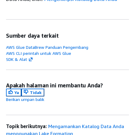
Sumber daya terkait
AWS Glue DataBrew Panduan Pengembang
AWS CLI perintah untuk AWS Glue
SDK & Alat
Apakah halaman ini membantu Anda?
Ya
Tidak
Berikan umpan balik
Topik berikutnya:
Mengamankan Katalog Data Anda
menggunakan Lake Formation