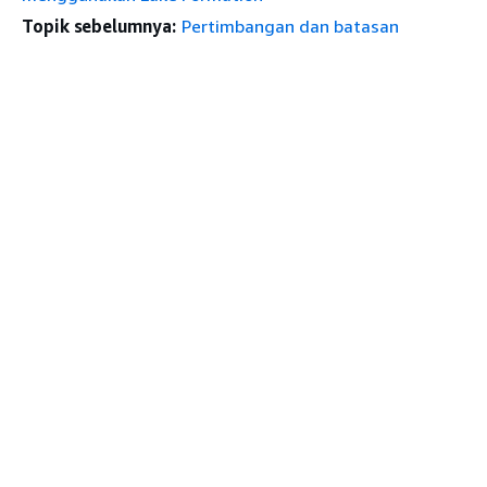
Topik sebelumnya:
Pertimbangan dan batasan