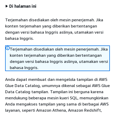
Di halaman ini
Terjemahan disediakan oleh mesin penerjemah. Jika
konten terjemahan yang diberikan bertentangan
dengan versi bahasa Inggris aslinya, utamakan versi
bahasa Inggris.
Terjemahan disediakan oleh mesin penerjemah. Jika
konten terjemahan yang diberikan bertentangan
dengan versi bahasa Inggris aslinya, utamakan versi
bahasa Inggris.
Anda dapat membuat dan mengelola tampilan di AWS
Glue Data Catalog, umumnya dikenal sebagai AWS Glue
Data Catalog tampilan. Tampilan ini berguna karena
mendukung beberapa mesin kueri SQL, memungkinkan
Anda mengakses tampilan yang sama di berbagai AWS
layanan, seperti Amazon Athena, Amazon Redshift,