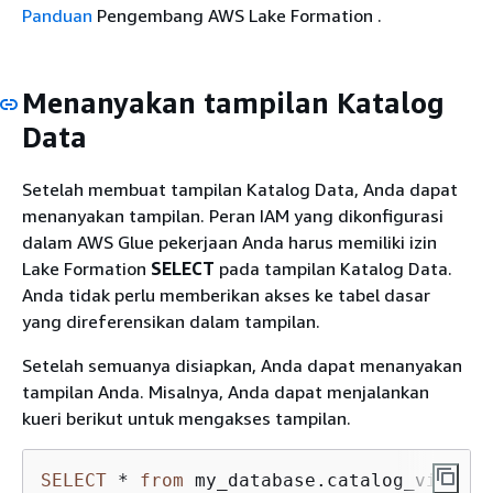
Panduan
Pengembang AWS Lake Formation .
Menanyakan tampilan Katalog
Data
Setelah membuat tampilan Katalog Data, Anda dapat
menanyakan tampilan. Peran IAM yang dikonfigurasi
dalam AWS Glue pekerjaan Anda harus memiliki izin
Lake Formation
SELECT
pada tampilan Katalog Data.
Anda tidak perlu memberikan akses ke tabel dasar
yang direferensikan dalam tampilan.
Setelah semuanya disiapkan, Anda dapat menanyakan
tampilan Anda. Misalnya, Anda dapat menjalankan
kueri berikut untuk mengakses tampilan.
SELECT
*
from
 my_database.catalog_view LI