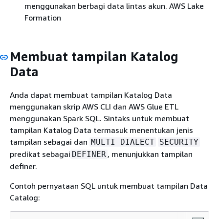
menggunakan berbagi data lintas akun. AWS Lake
Formation
Membuat tampilan Katalog
Data
Anda dapat membuat tampilan Katalog Data
menggunakan skrip AWS CLI dan AWS Glue ETL
menggunakan Spark SQL. Sintaks untuk membuat
tampilan Katalog Data termasuk menentukan jenis
tampilan sebagai dan
MULTI DIALECT
SECURITY
predikat sebagai
, menunjukkan tampilan
DEFINER
definer.
Contoh pernyataan SQL untuk membuat tampilan Data
Catalog: