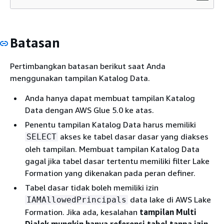
Batasan
Pertimbangkan batasan berikut saat Anda
menggunakan tampilan Katalog Data.
Anda hanya dapat membuat tampilan Katalog
Data dengan AWS Glue 5.0 ke atas.
Penentu tampilan Katalog Data harus memiliki
akses ke tabel dasar dasar yang diakses
SELECT
oleh tampilan. Membuat tampilan Katalog Data
gagal jika tabel dasar tertentu memiliki filter Lake
Formation yang dikenakan pada peran definer.
Tabel dasar tidak boleh memiliki izin
data lake di AWS Lake
IAMAllowedPrincipals
Formation. Jika ada, kesalahan
tampilan Multi