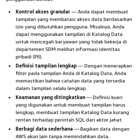
Kontrol akses granular
— Anda dapat membuat
tampilan yang membatasi akses data berdasarkan
izin yang dibutuhkan pengguna. Misalnya, Anda
dapat menggunakan tampilan di Katalog Data
untuk mencegah karyawan yang tidak bekerja di
departemen SDM melihat informasi identitas
pribadi (PII).
Definisi tampilan lengkap
— Dengan menerapkan
filter pada tampilan Anda di Katalog Data, Anda
memastikan bahwa catatan data yang tersedia
dalam tampilan selalu lengkap.
Keamanan yang ditingkatkan
— Definisi kueri
yang digunakan untuk membuat tampilan harus
lengkap, membuat tampilan Katalog Data kurang
rentan terhadap perintah SQL dari aktor jahat.
Berbagi data sederhana
— Bagikan data dengan
AWS akun lain tanpa memindahkan data,