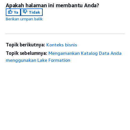
Apakah halaman ini membantu Anda?
Ya
Tidak
Berikan umpan balik
Topik berikutnya:
Konteks bisnis
Topik sebelumnya:
Mengamankan Katalog Data Anda
menggunakan Lake Formation