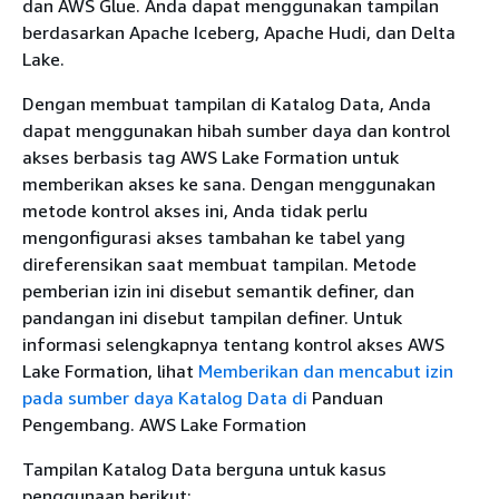
dan AWS Glue. Anda dapat menggunakan tampilan
berdasarkan Apache Iceberg, Apache Hudi, dan Delta
Lake.
Dengan membuat tampilan di Katalog Data, Anda
dapat menggunakan hibah sumber daya dan kontrol
akses berbasis tag AWS Lake Formation untuk
memberikan akses ke sana. Dengan menggunakan
metode kontrol akses ini, Anda tidak perlu
mengonfigurasi akses tambahan ke tabel yang
direferensikan saat membuat tampilan. Metode
pemberian izin ini disebut semantik definer, dan
pandangan ini disebut tampilan definer. Untuk
informasi selengkapnya tentang kontrol akses AWS
Lake Formation, lihat
Memberikan dan mencabut izin
pada sumber daya Katalog Data di
Panduan
Pengembang. AWS Lake Formation
Tampilan Katalog Data berguna untuk kasus
penggunaan berikut: