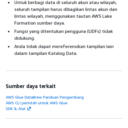
Untuk berbagi data di seluruh akun atau wilayah,
seluruh tampilan harus dibagikan lintas akun dan
lintas wilayah, menggunakan tautan AWS Lake
Formation sumber daya.
Fungsi yang ditentukan pengguna (UDFs) tidak
didukung.
Anda tidak dapat mereferensikan tampilan lain
dalam tampilan Katalog Data.
Sumber daya terkait
AWS Glue DataBrew Panduan Pengembang
AWS CLI perintah untuk AWS Glue
SDK & Alat