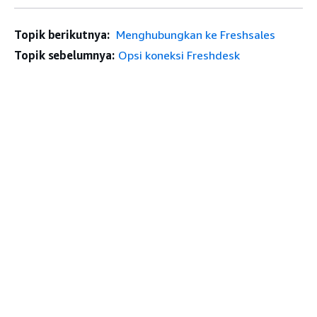
Topik berikutnya:
Menghubungkan ke Freshsales
Topik sebelumnya:
Opsi koneksi Freshdesk