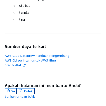
status
tanda
tag
Sumber daya terkait
AWS Glue DataBrew Panduan Pengembang
AWS CLI perintah untuk AWS Glue
SDK & Alat
Apakah halaman ini membantu Anda?
Ya
Tidak
Berikan umpan balik