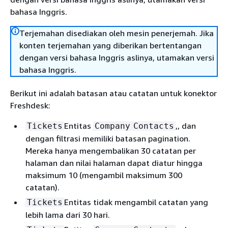
bahasa Inggris.
Terjemahan disediakan oleh mesin penerjemah. Jika
konten terjemahan yang diberikan bertentangan
dengan versi bahasa Inggris aslinya, utamakan versi
bahasa Inggris.
Berikut ini adalah batasan atau catatan untuk konektor
Freshdesk:
Entitas
,, dan
Tickets
Company
Contacts
dengan filtrasi memiliki batasan pagination.
Mereka hanya mengembalikan 30 catatan per
halaman dan nilai halaman dapat diatur hingga
maksimum 10 (mengambil maksimum 300
catatan).
Entitas tidak mengambil catatan yang
Tickets
lebih lama dari 30 hari.