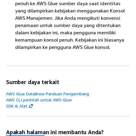
penuh ke AWS Glue sumber daya saat identitas
yang dilampirkan kebijakan menggunakan Konsol
AWS Manajemen. Jika Anda mengikuti konvensi
penamaan untuk sumber daya yang ditentukan
dalam kebijakan ini, maka pengguna memiliki
kemampuan konsol penuh. Kebijakan ini biasanya
dilampirkan ke pengguna AWS Glue konsol.
Sumber daya terkait
AWS Glue DataBrew Panduan Pengembang
AWS CLI perintah untuk AWS Glue
SDK & Alat
Apakah halaman ini membantu Anda?