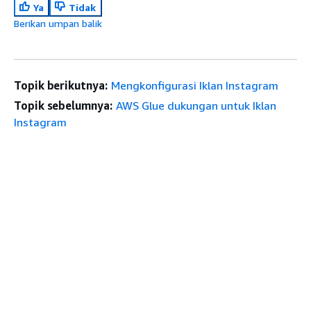
Ya
Tidak
Berikan umpan balik
Topik berikutnya:
Mengkonfigurasi Iklan Instagram
Topik sebelumnya:
AWS Glue dukungan untuk Iklan
Instagram