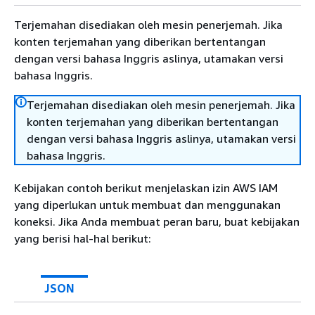
Terjemahan disediakan oleh mesin penerjemah. Jika
konten terjemahan yang diberikan bertentangan
dengan versi bahasa Inggris aslinya, utamakan versi
bahasa Inggris.
Terjemahan disediakan oleh mesin penerjemah. Jika
konten terjemahan yang diberikan bertentangan
dengan versi bahasa Inggris aslinya, utamakan versi
bahasa Inggris.
Kebijakan contoh berikut menjelaskan izin AWS IAM
yang diperlukan untuk membuat dan menggunakan
koneksi. Jika Anda membuat peran baru, buat kebijakan
yang berisi hal-hal berikut:
JSON