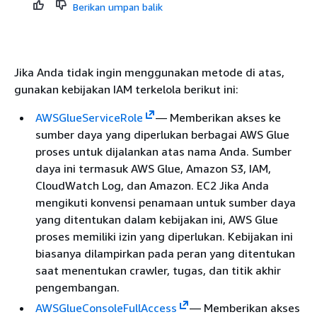
Berikan umpan balik
Jika Anda tidak ingin menggunakan metode di atas,
gunakan kebijakan IAM terkelola berikut ini:
AWSGlueServiceRole
— Memberikan akses ke
sumber daya yang diperlukan berbagai AWS Glue
proses untuk dijalankan atas nama Anda. Sumber
daya ini termasuk AWS Glue, Amazon S3, IAM,
CloudWatch Log, dan Amazon. EC2 Jika Anda
mengikuti konvensi penamaan untuk sumber daya
yang ditentukan dalam kebijakan ini, AWS Glue
proses memiliki izin yang diperlukan. Kebijakan ini
biasanya dilampirkan pada peran yang ditentukan
saat menentukan crawler, tugas, dan titik akhir
pengembangan.
AWSGlueConsoleFullAccess
— Memberikan akses