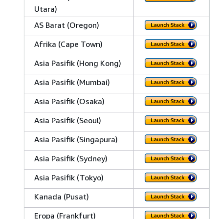
Utara)
AS Barat (Oregon)
Afrika (Cape Town)
Asia Pasifik (Hong Kong)
Asia Pasifik (Mumbai)
Asia Pasifik (Osaka)
Asia Pasifik (Seoul)
Asia Pasifik (Singapura)
Asia Pasifik (Sydney)
Asia Pasifik (Tokyo)
Kanada (Pusat)
Eropa (Frankfurt)