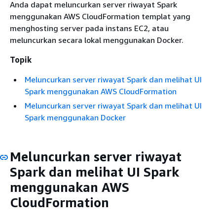
Anda dapat meluncurkan server riwayat Spark
menggunakan AWS CloudFormation templat yang
menghosting server pada instans EC2, atau
meluncurkan secara lokal menggunakan Docker.
Topik
Meluncurkan server riwayat Spark dan melihat UI
Spark menggunakan AWS CloudFormation
Meluncurkan server riwayat Spark dan melihat UI
Spark menggunakan Docker
Meluncurkan server riwayat
Spark dan melihat UI Spark
menggunakan AWS
CloudFormation