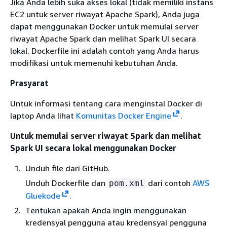
Jika Anda lebih suka akses lokal (tidak memiliki instans
EC2 untuk server riwayat Apache Spark), Anda juga
dapat menggunakan Docker untuk memulai server
riwayat Apache Spark dan melihat Spark UI secara
lokal. Dockerfile ini adalah contoh yang Anda harus
modifikasi untuk memenuhi kebutuhan Anda.
Prasyarat
Untuk informasi tentang cara menginstal Docker di
laptop Anda lihat
Komunitas Docker Engine
.
Untuk memulai server riwayat Spark dan melihat
Spark UI secara lokal menggunakan Docker
Unduh file dari GitHub.
Unduh Dockerfile dan
dari contoh
AWS
pom.xml
Gluekode
.
Tentukan apakah Anda ingin menggunakan
kredensyal pengguna atau kredensyal pengguna