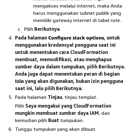
mengakses melalui internet, maka Anda
harus menggunakan subnet publik yang
memiliki gateway internet di tabel rute.
Pilih
Berikutnya
.
Pada halaman
Configure stack options
, untuk
menggunakan kredensyal pengguna saat ini
untuk menentukan cara CloudFormation
membuat, memodifikasi, atau menghapus
sumber daya dalam tumpukan, pilih Berikutnya.
Anda juga dapat menentukan peran di bagian
Izin
yang akan digunakan, bukan izin pengguna
saat ini, lalu pilih Berikutnya.
Pada halaman
Tinjau
, tinjau templat.
Pilih
Saya mengakui yang CloudFormation
mungkin membuat sumber daya IAM
, dan
kemudian pilih
Buat
tumpukan.
Tunggu tumpukan yang akan dibuat.