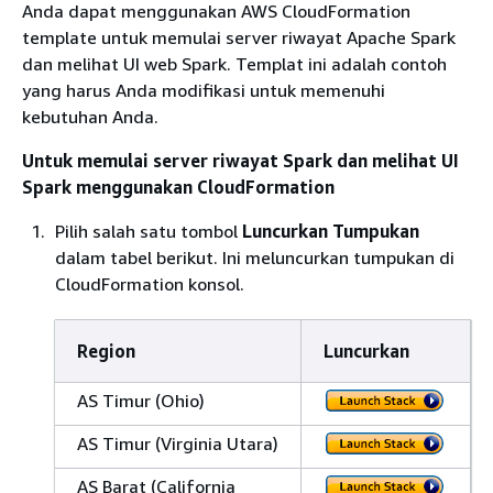
Anda dapat menggunakan AWS CloudFormation
template untuk memulai server riwayat Apache Spark
dan melihat UI web Spark. Templat ini adalah contoh
yang harus Anda modifikasi untuk memenuhi
kebutuhan Anda.
Untuk memulai server riwayat Spark dan melihat UI
Spark menggunakan CloudFormation
Pilih salah satu tombol
Luncurkan Tumpukan
dalam tabel berikut. Ini meluncurkan tumpukan di
CloudFormation konsol.
Region
Luncurkan
AS Timur (Ohio)
AS Timur (Virginia Utara)
AS Barat (California