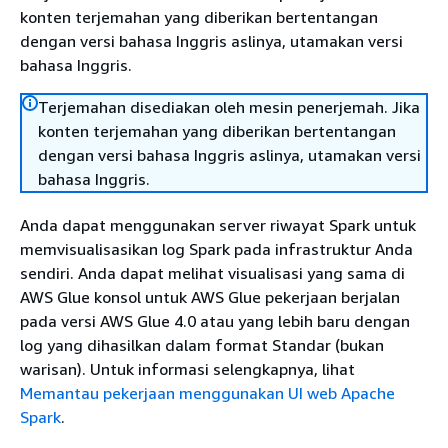
konten terjemahan yang diberikan bertentangan
dengan versi bahasa Inggris aslinya, utamakan versi
bahasa Inggris.
Terjemahan disediakan oleh mesin penerjemah. Jika
konten terjemahan yang diberikan bertentangan
dengan versi bahasa Inggris aslinya, utamakan versi
bahasa Inggris.
Anda dapat menggunakan server riwayat Spark untuk
memvisualisasikan log Spark pada infrastruktur Anda
sendiri. Anda dapat melihat visualisasi yang sama di
AWS Glue konsol untuk AWS Glue pekerjaan berjalan
pada versi AWS Glue 4.0 atau yang lebih baru dengan
log yang dihasilkan dalam format Standar (bukan
warisan). Untuk informasi selengkapnya, lihat
Memantau pekerjaan menggunakan UI web Apache
Spark
.