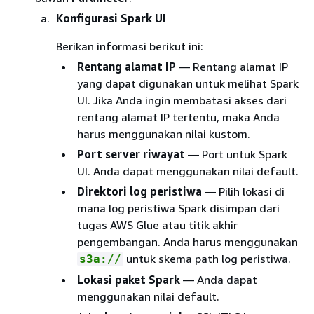
Konfigurasi Spark UI
Berikan informasi berikut ini:
Rentang alamat IP
— Rentang alamat IP
yang dapat digunakan untuk melihat Spark
UI. Jika Anda ingin membatasi akses dari
rentang alamat IP tertentu, maka Anda
harus menggunakan nilai kustom.
Port server riwayat
— Port untuk Spark
UI. Anda dapat menggunakan nilai default.
Direktori log peristiwa
— Pilih lokasi di
mana log peristiwa Spark disimpan dari
tugas AWS Glue atau titik akhir
pengembangan. Anda harus menggunakan
untuk skema path log peristiwa.
s3a://
Lokasi paket Spark
— Anda dapat
menggunakan nilai default.