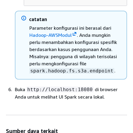
catatan
Parameter konfigurasi ini berasal dari
Hadoop-AWSModul
. Anda mungkin
perlu menambahkan konfigurasi spesifik
berdasarkan kasus penggunaan Anda.
Misalnya: pengguna di wilayah terisolasi
perlu mengkonfigurasi file
.
spark.hadoop.fs.s3a.endpoint
Buka
di browser
http://localhost:18080
Anda untuk melihat UI Spark secara lokal.
Sumber daya terkait