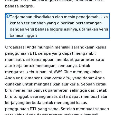
bahasa Inggris.
Terjemahan disediakan oleh mesin penerjemah. Jika
konten terjemahan yang diberikan bertentangan
dengan versi bahasa Inggris aslinya, utamakan versi
bahasa Inggris.
Organisasi Anda mungkin memiliki serangkaian kasus
penggunaan ETL serupa yang dapat mengambil
manfaat dari kemampuan membuat parameter satu
alur kerja untuk menangani semuanya. Untuk
mengatasi kebutuhan ini, AWS Glue memungkinkan
Anda untuk menentukan
cetak biru
, yang dapat Anda
gunakan untuk menghasilkan alur kerja. Sebuah cetak
biru menerima banyak parameter, sehingga dari cetak
biru tunggal, seorang analis data dapat membuat alur
kerja yang berbeda untuk menangani kasus
penggunaan ETL yang sama. Setelah membuat sebuah
cetak biru, Anda dapat menggunakannya kembali