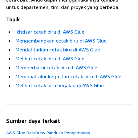
untuk departemen, tim, dan proyek yang berbeda.
Topik
Ikhtisar cetak biru di AWS Glue
Mengembangkan cetak biru di AWS Glue
Mendaftarkan cetak biru di AWS Glue
Melihat cetak biru di AWS Glue
Memperbarui cetak biru di AWS Glue
Membuat alur kerja dari cetak biru di AWS Glue
Melihat cetak biru berjalan di AWS Glue
Sumber daya terkait
AWS Glue DataBrew Panduan Pengembang