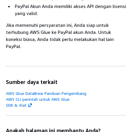
PayPal Akun Anda memiliki akses API dengan lisensi
yang valid.
Jika memenuhi persyaratan ini, Anda siap untuk
terhubung AWS Glue ke PayPal akun Anda. Untuk
koneksi biasa, Anda tidak perlu melakukan hal lain
PayPal.
Sumber daya terkait
AWS Glue DataBrew Panduan Pengembang
AWS CLI perintah untuk AWS Glue
SDK & Alat
Apakah halaman ini membantu Anda?