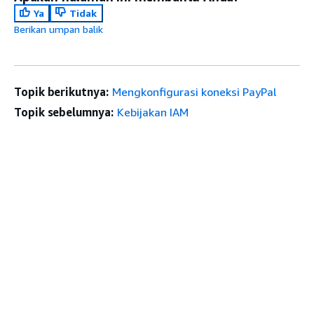
Ya
Tidak
Berikan umpan balik
Topik berikutnya:
Mengkonfigurasi koneksi PayPal
Topik sebelumnya:
Kebijakan IAM