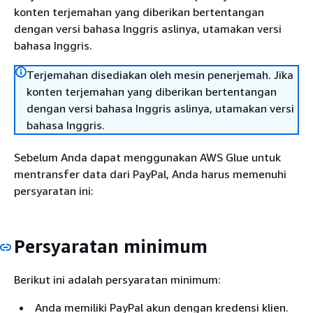
konten terjemahan yang diberikan bertentangan
dengan versi bahasa Inggris aslinya, utamakan versi
bahasa Inggris.
Terjemahan disediakan oleh mesin penerjemah. Jika
konten terjemahan yang diberikan bertentangan
dengan versi bahasa Inggris aslinya, utamakan versi
bahasa Inggris.
Sebelum Anda dapat menggunakan AWS Glue untuk
mentransfer data dari PayPal, Anda harus memenuhi
persyaratan ini:
Persyaratan minimum
Berikut ini adalah persyaratan minimum:
Anda memiliki PayPal akun dengan kredensi klien.