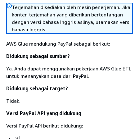
Terjemahan disediakan oleh mesin penerjemah. Jika
konten terjemahan yang diberikan bertentangan
dengan versi bahasa Inggris aslinya, utamakan versi
bahasa Inggris.
AWS Glue mendukung PayPal sebagai berikut:
Didukung sebagai sumber?
Ya. Anda dapat menggunakan pekerjaan AWS Glue ETL
untuk menanyakan data dari PayPal.
Didukung sebagai target?
Tidak.
Versi PayPal API yang didukung
Versi PayPal API berikut didukung:
v1