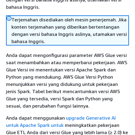
bahasa Inggris.
Terjemahan disediakan oleh mesin penerjemah. Jika
konten terjemahan yang diberikan bertentangan
dengan versi bahasa Inggris aslinya, utamakan versi
bahasa Inggris.
Anda dapat mengonfigurasi parameter AWS Glue versi
saat menambahkan atau memperbarui pekerjaan. AWS
Glue Versi ini menentukan versi Apache Spark dan
Python yang mendukung. AWS Glue Versi Python
menunjukkan versi yang didukung untuk pekerjaan
jenis Spark. Tabel berikut mencantumkan versi AWS
Glue yang tersedia, versi Spark dan Python yang
sesuai, dan perubahan fungsi lainnya.
Anda dapat menggunakan
upgrade Generative AI
untuk Apache Spark untuk
meningkatkan pekerjaan
Glue ETL Anda dari versi Glue yang lebih lama (≥ 2.0) ke