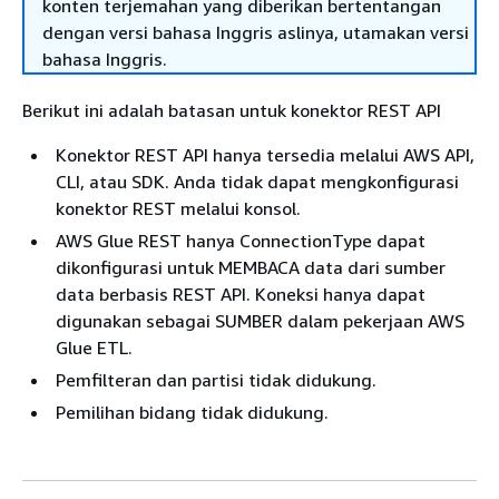
konten terjemahan yang diberikan bertentangan
dengan versi bahasa Inggris aslinya, utamakan versi
bahasa Inggris.
Berikut ini adalah batasan untuk konektor REST API
Konektor REST API hanya tersedia melalui AWS API,
CLI, atau SDK. Anda tidak dapat mengkonfigurasi
konektor REST melalui konsol.
AWS Glue REST hanya ConnectionType dapat
dikonfigurasi untuk MEMBACA data dari sumber
data berbasis REST API. Koneksi hanya dapat
digunakan sebagai SUMBER dalam pekerjaan AWS
Glue ETL.
Pemfilteran dan partisi tidak didukung.
Pemilihan bidang tidak didukung.