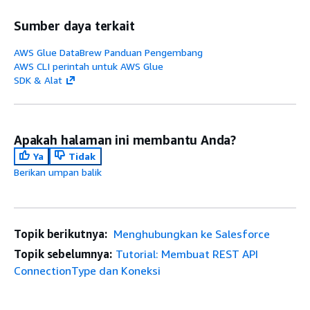
Sumber daya terkait
AWS Glue DataBrew Panduan Pengembang
AWS CLI perintah untuk AWS Glue
SDK & Alat
Apakah halaman ini membantu Anda?
Ya
Tidak
Berikan umpan balik
Topik berikutnya:
Menghubungkan ke Salesforce
Topik sebelumnya:
Tutorial: Membuat REST API
ConnectionType dan Koneksi