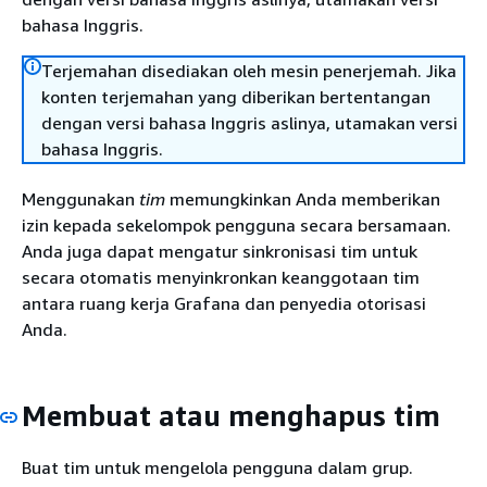
bahasa Inggris.
Terjemahan disediakan oleh mesin penerjemah. Jika
konten terjemahan yang diberikan bertentangan
dengan versi bahasa Inggris aslinya, utamakan versi
bahasa Inggris.
Menggunakan
tim
memungkinkan Anda memberikan
izin kepada sekelompok pengguna secara bersamaan.
Anda juga dapat mengatur sinkronisasi tim untuk
secara otomatis menyinkronkan keanggotaan tim
antara ruang kerja Grafana dan penyedia otorisasi
Anda.
Membuat atau menghapus tim
Buat tim untuk mengelola pengguna dalam grup.