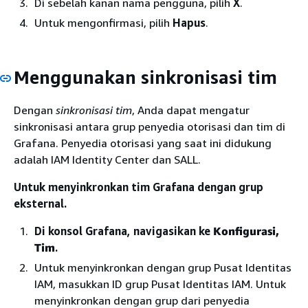
Di sebelah kanan nama pengguna, pilih
X
.
Untuk mengonfirmasi, pilih
Hapus
.
Menggunakan sinkronisasi tim
Dengan
sinkronisasi tim
, Anda dapat mengatur
sinkronisasi antara grup penyedia otorisasi dan tim di
Grafana. Penyedia otorisasi yang saat ini didukung
adalah IAM Identity Center dan SALL.
Untuk menyinkronkan tim Grafana dengan grup
eksternal.
Di konsol Grafana, navigasikan ke
Konfigurasi,
Tim
.
Untuk menyinkronkan dengan grup Pusat Identitas
IAM, masukkan ID grup Pusat Identitas IAM. Untuk
menyinkronkan dengan grup dari penyedia