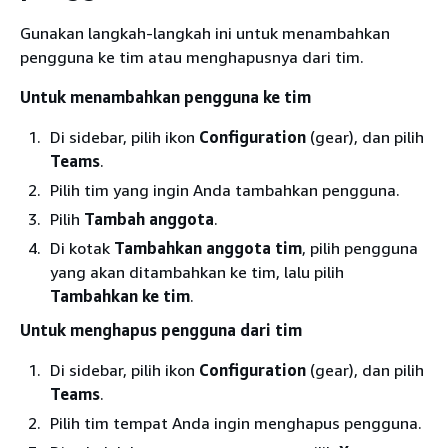
Gunakan langkah-langkah ini untuk menambahkan
pengguna ke tim atau menghapusnya dari tim.
Untuk menambahkan pengguna ke tim
Di sidebar, pilih ikon
Configuration
(gear), dan pilih
Teams
.
Pilih tim yang ingin Anda tambahkan pengguna.
Pilih
Tambah anggota
.
Di kotak
Tambahkan anggota tim
, pilih pengguna
yang akan ditambahkan ke tim, lalu pilih
Tambahkan ke tim
.
Untuk menghapus pengguna dari tim
Di sidebar, pilih ikon
Configuration
(gear), dan pilih
Teams
.
Pilih tim tempat Anda ingin menghapus pengguna.