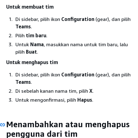
Untuk membuat tim
Di sidebar, pilih ikon
Configuration
(gear), dan pilih
Teams
.
Pilih
tim baru
.
Untuk
Nama
, masukkan nama untuk tim baru, lalu
pilih
Buat
.
Untuk menghapus tim
Di sidebar, pilih ikon
Configuration
(gear), dan pilih
Teams
.
Di sebelah kanan nama tim, pilih
X
.
Untuk mengonfirmasi, pilih
Hapus
.
Menambahkan atau menghapus
pengguna dari tim