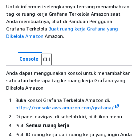
Untuk informasi selengkapnya tentang menambahkan
tag ke ruang kerja Grafana Terkelola Amazon saat
Anda membuatnya, lihat di Panduan Pengguna
Grafana Terkelola
Buat ruang kerja Grafana yang
Dikelola Amazon
Amazon.
Console
CLI
Anda dapat menggunakan konsol untuk menambahkan
satu atau beberapa tag ke ruang kerja Grafana yang
Dikelola Amazon.
Buka konsol Grafana Terkelola Amazon di.
https://console.aws.amazon.com/grafana/
Di panel navigasi di sebelah kiri, pilih ikon menu.
Pilih
Semua ruang kerja
.
Pilih ID ruang kerja dari ruang kerja yang ingin Anda