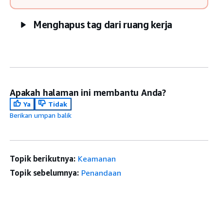
Menghapus tag dari ruang kerja
Apakah halaman ini membantu Anda?
Ya
Tidak
Berikan umpan balik
Topik berikutnya:
Keamanan
Topik sebelumnya:
Penandaan