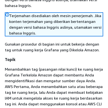
bahasa Inggris.
Terjemahan disediakan oleh mesin penerjemah. Jika
konten terjemahan yang diberikan bertentangan
dengan versi bahasa Inggris aslinya, utamakan versi
bahasa Inggris.
Gunakan prosedur di bagian ini untuk bekerja dengan
tag untuk ruang kerja Grafana yang Dikelola Amazon.
Topik
Menambahkan tag (pasangan nilai kunci) ke ruang kerja
Grafana Terkelola Amazon dapat membantu Anda
mengidentifikasi dan mengatur sumber daya Anda.
AWS Pertama, Anda menambahkan satu atau beberapa
tag ke ruang kerja, lalu Anda dapat membuat kebijakan
IAM untuk mengelola akses ke ruang kerja berdasarkan
tag ini. Anda dapat menggunakan konsol atau AWS CLI