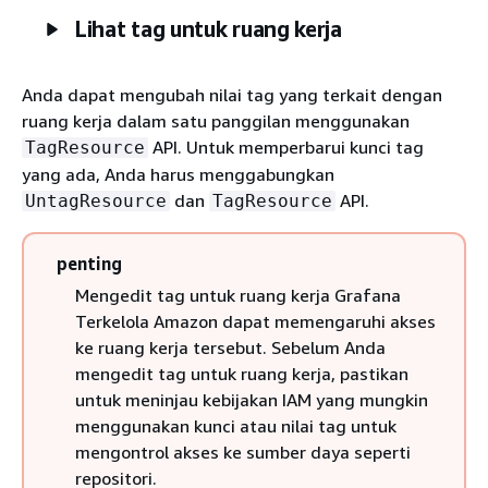
Lihat tag untuk ruang kerja
Anda dapat mengubah nilai tag yang terkait dengan
ruang kerja dalam satu panggilan menggunakan
API. Untuk memperbarui kunci tag
TagResource
yang ada, Anda harus menggabungkan
dan
API.
UntagResource
TagResource
penting
Mengedit tag untuk ruang kerja Grafana
Terkelola Amazon dapat memengaruhi akses
ke ruang kerja tersebut. Sebelum Anda
mengedit tag untuk ruang kerja, pastikan
untuk meninjau kebijakan IAM yang mungkin
menggunakan kunci atau nilai tag untuk
mengontrol akses ke sumber daya seperti
repositori.