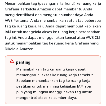
Menambahkan tag (pasangan nilai kunci) ke ruang kerja
Grafana Terkelola Amazon dapat membantu Anda
mengidentifikasi dan mengatur sumber daya Anda.
AWS Pertama, Anda menambahkan satu atau beberapa
tag ke ruang kerja, lalu Anda dapat membuat kebijakan
IAM untuk mengelola akses ke ruang kerja berdasarkan
tag ini. Anda dapat menggunakan konsol atau AWS CLI
untuk menambahkan tag ke ruang kerja Grafana yang
Dikelola Amazon.
penting
Menambahkan tag ke ruang kerja dapat
memengaruhi akses ke ruang kerja tersebut.
Sebelum menambahkan tag ke ruang kerja,
pastikan untuk meninjau kebijakan IAM apa
pun yang mungkin menggunakan tag untuk
mengontrol akses ke sumber daya.