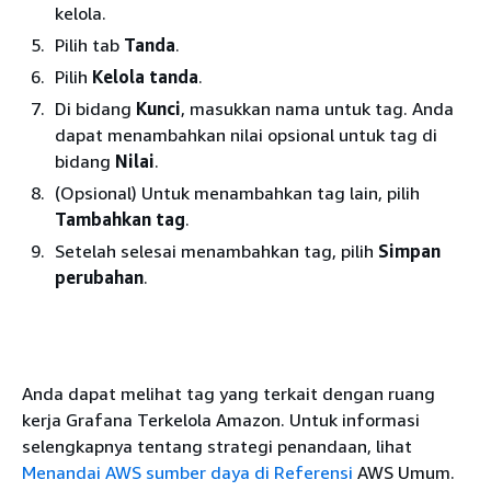
kelola.
Pilih tab
Tanda
.
Pilih
Kelola tanda
.
Di bidang
Kunci
, masukkan nama untuk tag. Anda
dapat menambahkan nilai opsional untuk tag di
bidang
Nilai
.
(Opsional) Untuk menambahkan tag lain, pilih
Tambahkan tag
.
Setelah selesai menambahkan tag, pilih
Simpan
perubahan
.
Anda dapat melihat tag yang terkait dengan ruang
kerja Grafana Terkelola Amazon. Untuk informasi
selengkapnya tentang strategi penandaan, lihat
Menandai AWS sumber daya di Referensi
AWS Umum.