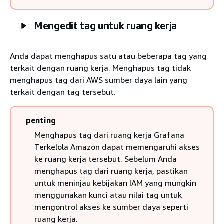
Mengedit tag untuk ruang kerja
Anda dapat menghapus satu atau beberapa tag yang
terkait dengan ruang kerja. Menghapus tag tidak
menghapus tag dari AWS sumber daya lain yang
terkait dengan tag tersebut.
penting
Menghapus tag dari ruang kerja Grafana
Terkelola Amazon dapat memengaruhi akses
ke ruang kerja tersebut. Sebelum Anda
menghapus tag dari ruang kerja, pastikan
untuk meninjau kebijakan IAM yang mungkin
menggunakan kunci atau nilai tag untuk
mengontrol akses ke sumber daya seperti
ruang kerja.