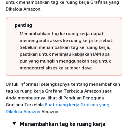
untuk menambahkan tag ke ruang kerja Grafana yang
Dikelola Amazon.
penting
Menambahkan tag ke ruang kerja dapat
memengaruhi akses ke ruang kerja tersebut.
Sebelum menambahkan tag ke ruang kerja,
pastikan untuk meninjau kebijakan IAM apa
pun yang mungkin menggunakan tag untuk
mengontrol akses ke sumber daya.
Untuk informasi selengkapnya tentang menambahkan
tag ke ruang kerja Grafana Terkelola Amazon saat
Anda membuatnya, lihat di Panduan Pengguna
Grafana Terkelola
Buat ruang kerja Grafana yang
Dikelola Amazon
Amazon.
Menambahkan tag ke ruang kerja