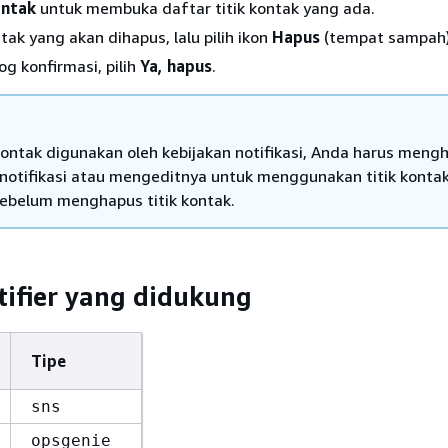
ontak
untuk membuka daftar titik kontak yang ada.
ontak yang akan dihapus, lalu pilih ikon
Hapus
(tempat sampah)
og konfirmasi, pilih
Ya, hapus
.
k kontak digunakan oleh kebijakan notifikasi, Anda harus meng
 notifikasi atau mengeditnya untuk menggunakan titik konta
ebelum menghapus titik kontak.
tifier yang didukung
Tipe
sns
opsgenie